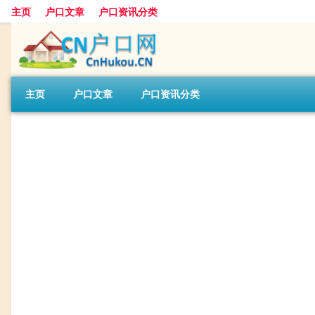
主页
户口文章
户口资讯分类
主页
户口文章
户口资讯分类