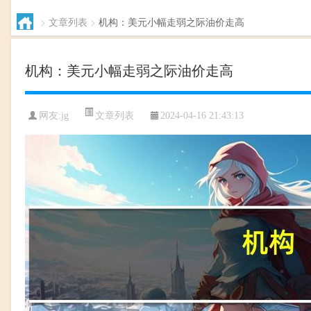
>
文章列表
>
机构：美元小幅走弱之际油价走高
机构：美元小幅走弱之际油价走高
文章列表
网友:
jg
2024-04-16 21:43:13