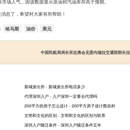
提振市场人气，因该数据显示原油和汽油库存高于预期。
关消息了，希望对大家有所帮助！
：
哈马斯
油价
美元
中国民航局局长宋志勇会见委内瑞拉交通部部长拉
新城派出所 - 新城派出所电话多少
代理深圳入户 - 入户深圳一定要去代理吗
200平方的房子怎么设计 - 200平方房子设计图农村
文明和文化的区别 - 文明和文化的区别与联系
深圳入户随迁条件 - 深圳入户随迁条件五年