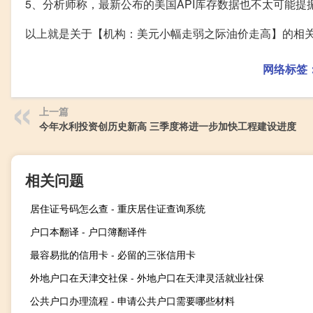
5、分析师称，最新公布的美国API库存数据也不太可能
以上就是关于【机构：美元小幅走弱之际油价走高】的相
网络标签
上一篇
今年水利投资创历史新高 三季度将进一步加快工程建设进度
相关问题
居住证号码怎么查 - 重庆居住证查询系统
户口本翻译 - 户口簿翻译件
最容易批的信用卡 - 必留的三张信用卡
外地户口在天津交社保 - 外地户口在天津灵活就业社保
公共户口办理流程 - 申请公共户口需要哪些材料