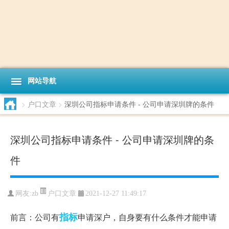
网站导航
>
户口文章
>
深圳公司指标申请条件 - 公司申请深圳牌的条件
深圳公司指标申请条件 - 公司申请深圳牌的条
件
户口文章
网友:
zb
2021-12-27 11:49:17
指标
前言：公司有
申请深户，自身要有什么条件才能申请