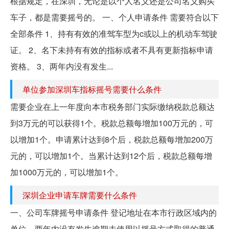
根据规定，在深圳，无论是以个人名义还是公司名义购买
车子，都是需要摇号的。 一、个人申请条件 需要符合以下
全部条件 1、持有有效的准驾车型为c或以上的机动车驾驶
证。 2、名下未持有有效的指标或者不具有更新指标申请
资格。 3、两年内没有发生...
单位参加深圳车指标摇号需要什么条件
需要企业在上一年度向本市税务部门实际缴纳税款总额达
到3万元的可以获得1个。税款总额每增加100万元的，可
以增加1个。申请累计达到8个后，税款总额每增加200万
元的，可以增加1个。当累计达到12个后，税款总额每增
加1000万元的，可以增加1个。
深圳企业申请车牌需要什么条件
一、公司车牌摇号申请条件 登记地址在本市行政区域内的
单位，两年内没有发生逾期未使用以摇号方式取得的普通