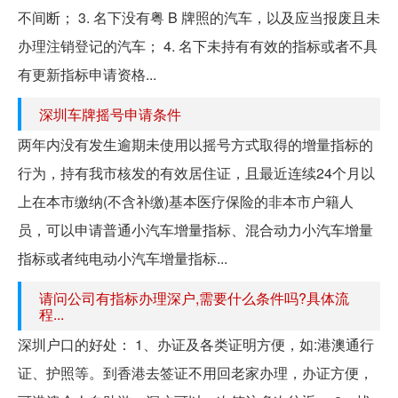
不间断； 3. 名下没有粤 B 牌照的汽车，以及应当报废且未
办理注销登记的汽车； 4. 名下未持有有效的指标或者不具
有更新指标申请资格...
深圳车牌摇号申请条件
两年内没有发生逾期未使用以摇号方式取得的增量指标的
行为，持有我市核发的有效居住证，且最近连续24个月以
上在本市缴纳(不含补缴)基本医疗保险的非本市户籍人
员，可以申请普通小汽车增量指标、混合动力小汽车增量
指标或者纯电动小汽车增量指标...
请问公司有指标办理深户,需要什么条件吗?具体流
程...
深圳户口的好处： 1、办证及各类证明方便，如:港澳通行
证、护照等。到香港去签证不用回老家办理，办证方便，