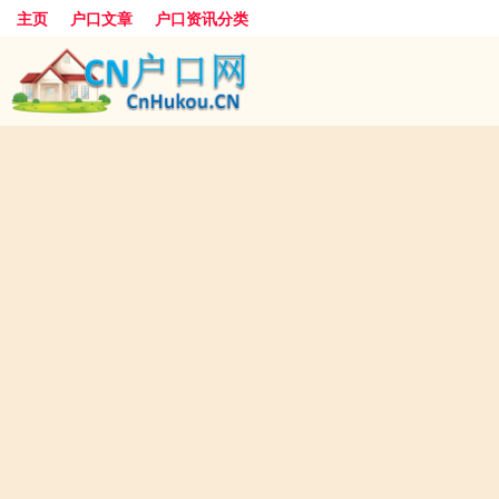
主页
户口文章
户口资讯分类