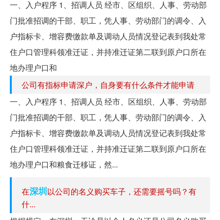
一、入户程序 1、招调人员 经市、区组织、人事、劳动部
门批准招调的干部、职工，凭人事、劳动部门的调令、入
户指标卡、增容费缴款单及调动人员情况登记表到我处常
住户口管理科领准迁证，并持准迁证第二联到原户口所在
地办理户口和
公司有指标申请深户，自身要有什么条件才能申请
一、入户程序 1、招调人员 经市、区组织、人事、劳动部
门批准招调的干部、职工，凭人事、劳动部门的调令、入
户指标卡、增容费缴款单及调动人员情况登记表到我处常
住户口管理科领准迁证，并持准迁证第二联到原户口所在
地办理户口和粮食迁移证，然...
深圳
在
以公司的名义购买车子，还需要摇号吗？有
什...