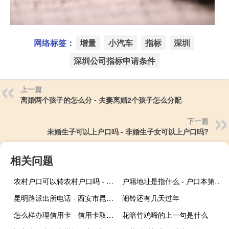
网络标签：
增量
小汽车
指标
深圳
深圳公司指标申请条件
上一篇
离婚两个孩子的怎么分 - 夫妻离婚2个孩子怎么分配
下一篇
未婚生子可以上户口吗 - 非婚生子女可以上户口吗?
相关问题
农村户口可以转农村户口吗 - 农村户口迁到另一个农村
户籍地址是指什么 - 户口本第一页的住址与现住址不同
昆明路派出所电话 - 西安市昆明路派出所户籍室
闹铃还有几天过年
怎么样办理信用卡 - 信用卡取3000扣多少钱
花暗竹鸡啼的上一句是什么