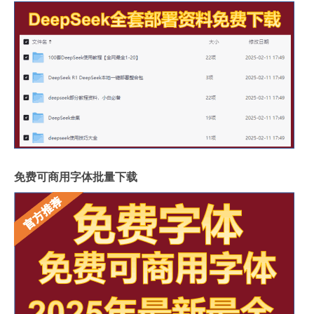
免费可商用字体批量下载