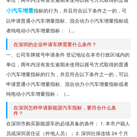
小汽车
增量
指标的行为，并且符合以下条件之一的，可
以申请普通小汽车增量指标、混合动力小汽车增量指标或
者纯电动小汽车增量指标： （...
在深圳的企业申请车牌需要什么条件？
一、公司车牌摇号申请条件 登记地址在本市行政区域内的
单位，两年内没有发生逾期未使用以摇号方式取得的普通
小汽车增量指标的行为，并且符合以下条件之一的，可以
申请普通小汽车增量指标、混合动力小汽车增量指标或者
纯电动小汽车增量指标： （...
在深圳怎样申请新能源汽车指标，要符合什么条
件？
在深圳市购买新能源车的必须具备的条件： 1. 本市户籍人
员或深圳居住证（外地人员）； 2. 深圳社保连续 24 个月