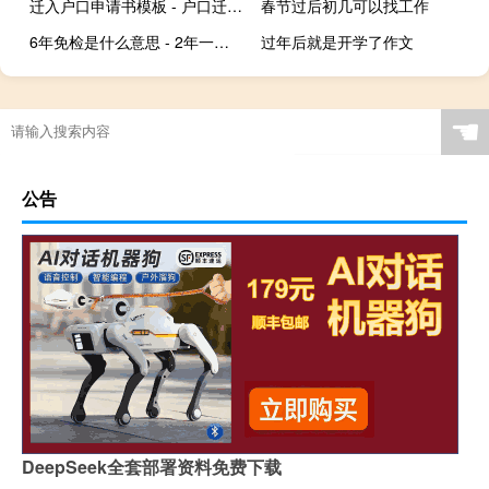
迁入户口申请书模板 - 户口迁移同意书模板
春节过后初几可以找工作
6年免检是什么意思 - 2年一审6年免检是什么意思
过年后就是开学了作文
☚
公告
DeepSeek全套部署资料免费下载