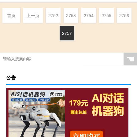
首页
上一页
2752
2753
2754
2755
2756
2757
☚
公告