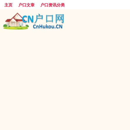
主页
户口文章
户口资讯分类