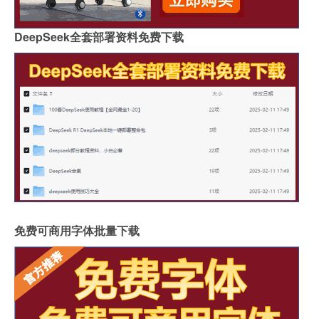
DeepSeek全套部署资料免费下载
免费可商用字体批量下载