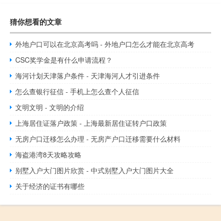
猜你想看的文章
外地户口可以在北京高考吗 - 外地户口怎么才能在北京高考
CSC奖学金是有什么申请流程？
海河计划天津落户条件 - 天津海河人才引进条件
怎么查银行征信 - 手机上怎么查个人征信
文明文明 - 文明的介绍
上海居住证落户政策 - 上海最新居住证转户口政策
无房户口迁移怎么办理 - 无房产户口迁移需要什么材料
海盗港湾8天攻略攻略
别墅入户大门图片欣赏 - 中式别墅入户大门图片大全
关于经济的证书有哪些