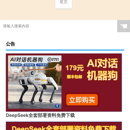
尾页
☚
公告
DeepSeek全套部署资料免费下载