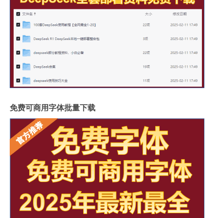
免费可商用字体批量下载