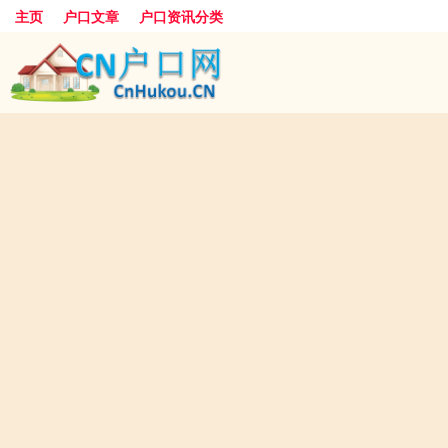
主页
户口文章
户口资讯分类