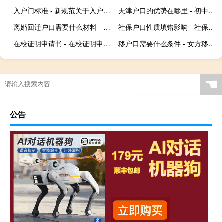
入户门标准 - 新规范关于入户门净宽要求
天津户口的优势在哪里 - 初中去天津上学后悔了
离婚回迁户口需要什么材料 - 女方离婚迁户口需要什么材料
社保户口性质填错影响 - 社保参保信息户口性质不对
在校证明申请书 - 在校证明申请书理由
移户口需要什么条件 - 女方移户口到男方要本人去吗
☚
公告