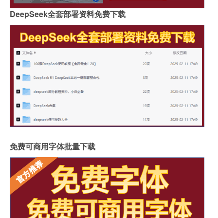
DeepSeek全套部署资料免费下载
免费可商用字体批量下载