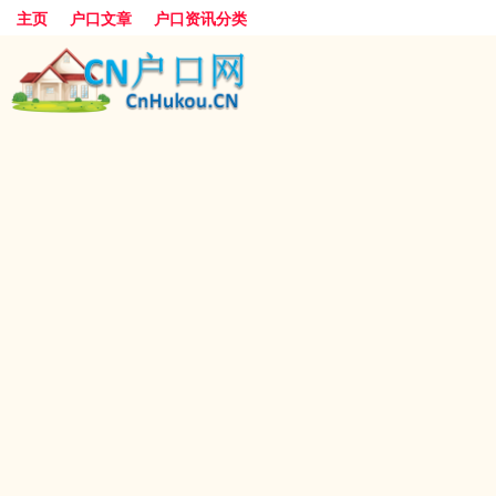
主页
户口文章
户口资讯分类