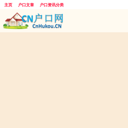
主页
户口文章
户口资讯分类