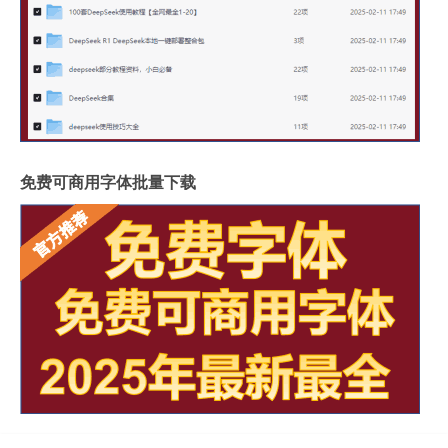
免费可商用字体批量下载