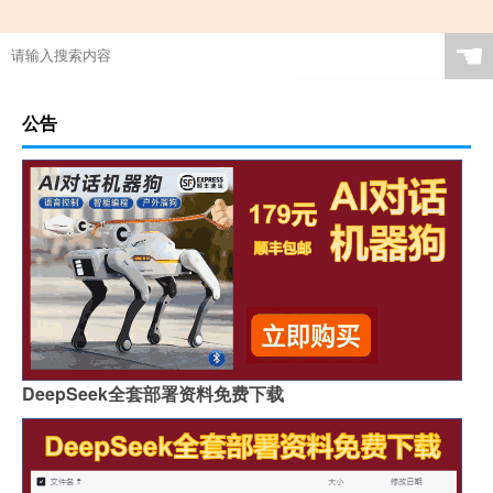
☚
公告
DeepSeek全套部署资料免费下载