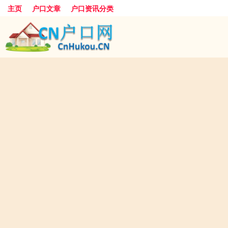
主页
户口文章
户口资讯分类