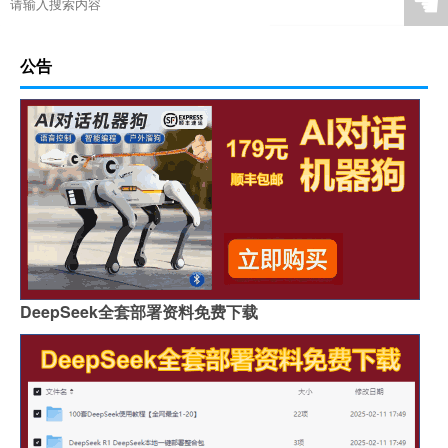
☚
公告
DeepSeek全套部署资料免费下载