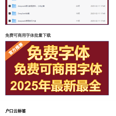
免费可商用字体批量下载
户口云标签