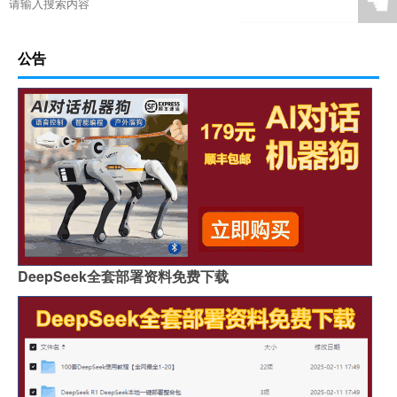
☚
公告
DeepSeek全套部署资料免费下载