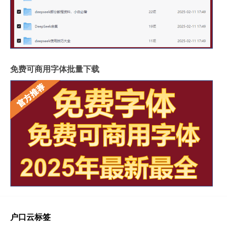
免费可商用字体批量下载
户口云标签