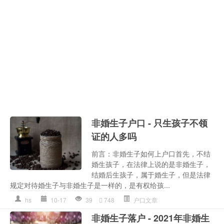
非婚生子户口 - 只生孩子不领
证的人多吗
前言：非婚生子如何上户口首先，不结
婚生孩子，在法律上说的是非婚生子，
结婚后生孩子，属于婚生子，但是法律
规定对待婚生子与非婚生子是一样的，是有权给孩...
hs
10-17
39
748
户口文章
非婚生子落户 - 2021年非婚生