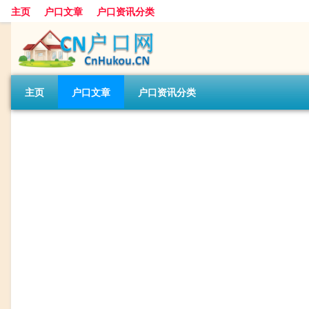
主页
户口文章
户口资讯分类
主页
户口文章
户口资讯分类