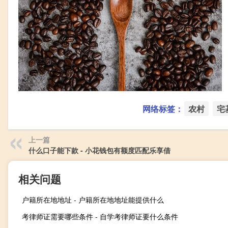
网络标签：
农村
宅
上一篇
什么口子能下款 - 小花钱包有额度匹配乐享借
相关问题
户籍所在地地址 - 户籍所在地地址能提供什么
考律师证需要哪些条件 - 自学考律师证要什么条件