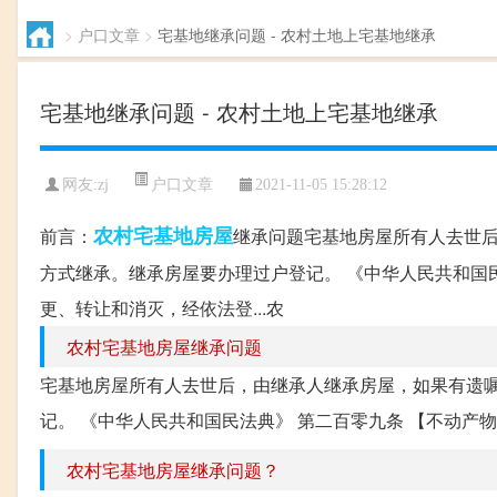
>
户口文章
>
宅基地继承问题 - 农村土地上宅基地继承
宅基地继承问题 - 农村土地上宅基地继承
户口文章
网友:
zj
2021-11-05 15:28:12
农村
宅基地
房屋
前言：
继承问题宅基地房屋所有人去世
方式继承。继承房屋要办理过户登记。 《中华人民共和国
更、转让和消灭，经依法登...农
农村宅基地房屋继承问题
宅基地房屋所有人去世后，由继承人继承房屋，如果有遗
记。 《中华人民共和国民法典》 第二百零九条 【不动产
农村宅基地房屋继承问题？