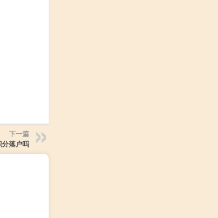
下一篇
积分落户吗