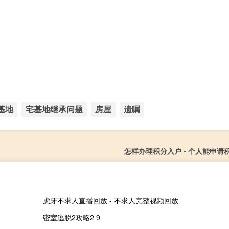
基地
宅基地继承问题
房屋
遗嘱
怎样办理积分入户 - 个人能申请
虎牙不求人直播回放 - 不求人完整视频回放
密室逃脱2攻略2 9