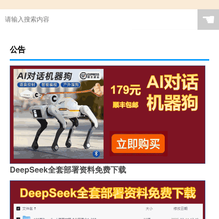
☚
公告
DeepSeek全套部署资料免费下载