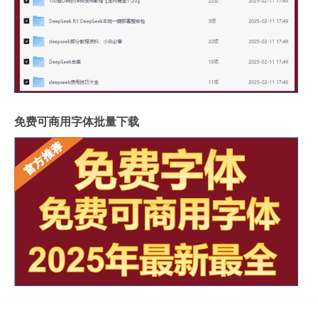
免费可商用字体批量下载