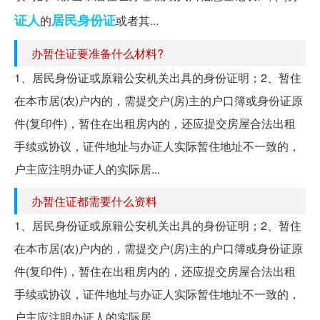
证人
居民身份证
的
或者其...
办暂住证要准备什么材料?
1、居民身份证或原籍公安机关出具的身份证明；2、暂住
在本市居(农)户内的，需提交户(房)主的户口簿或身份证原
件(复印件)，暂住在出租房内的，还应提交房屋合法出租
手续或协议，证件地址与办证人实际暂住地址不一致的，
户主应注明办证人的实际居...
办暂住证都需要什么资料
1、居民身份证或原籍公安机关出具的身份证明；2、暂住
在本市居(农)户内的，需提交户(房)主的户口簿或身份证原
件(复印件)，暂住在出租房内的，还应提交房屋合法出租
手续或协议，证件地址与办证人实际暂住地址不一致的，
户主应注明办证人的实际居...