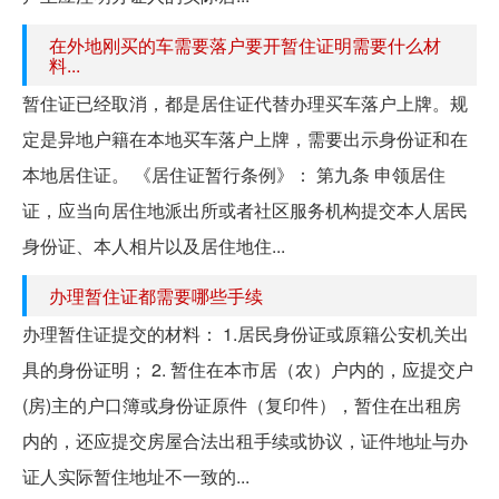
在外地刚买的车需要落户要开暂住证明需要什么材
料...
暂住证已经取消，都是居住证代替办理买车落户上牌。规
定是异地户籍在本地买车落户上牌，需要出示身份证和在
本地居住证。 《居住证暂行条例》： 第九条 申领居住
证，应当向居住地派出所或者社区服务机构提交本人居民
身份证、本人相片以及居住地住...
办理暂住证都需要哪些手续
办理暂住证提交的材料： 1.居民身份证或原籍公安机关出
具的身份证明； 2. 暂住在本市居（农）户内的，应提交户
(房)主的户口簿或身份证原件（复印件），暂住在出租房
内的，还应提交房屋合法出租手续或协议，证件地址与办
证人实际暂住地址不一致的...