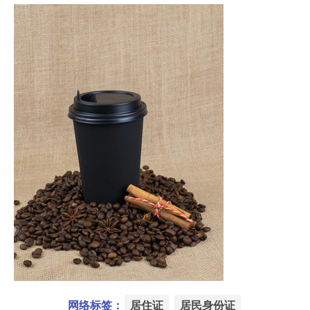
网络标签：
居住证
居民身份证