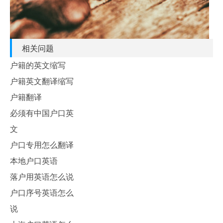
相关问题
户籍的英文缩写
户籍英文翻译缩写
户籍翻译
必须有中国户口英
文
户口专用怎么翻译
本地户口英语
落户用英语怎么说
户口序号英语怎么
说