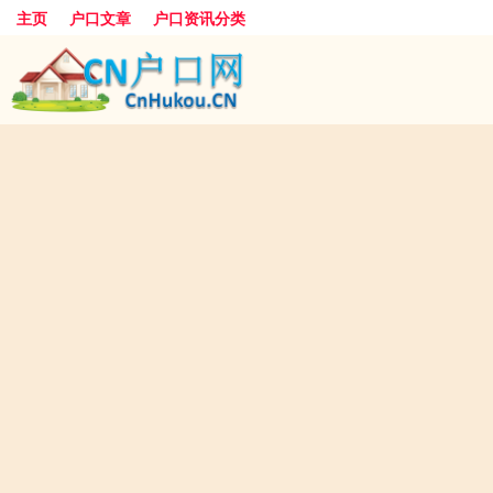
主页
户口文章
户口资讯分类