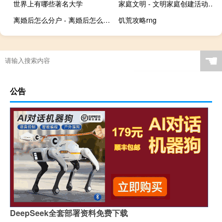
世界上有哪些著名大学
家庭文明 - 文明家庭创建活动内容
离婚后怎么分户 - 离婚后怎么办理分户手续
饥荒攻略rng
☚
公告
DeepSeek全套部署资料免费下载