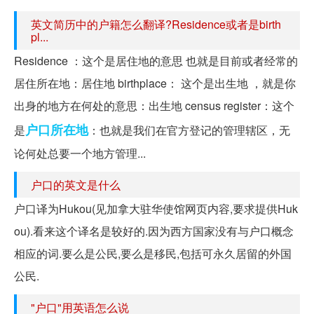
英文简历中的户籍怎么翻译?Residence或者是birth
pl...
Residence ：这个是居住地的意思 也就是目前或者经常的
居住所在地：居住地 birthplace： 这个是出生地 ，就是你
出身的地方在何处的意思：出生地 census register：这个
户口所在地
是
：也就是我们在官方登记的管理辖区，无
论何处总要一个地方管理...
户口的英文是什么
户口译为Hukou(见加拿大驻华使馆网页内容,要求提供Huk
ou).看来这个译名是较好的.因为西方国家没有与户口概念
相应的词.要么是公民,要么是移民,包括可永久居留的外国
公民.
"户口"用英语怎么说