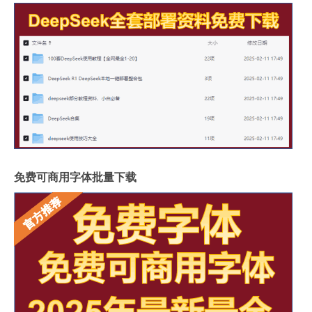
免费可商用字体批量下载