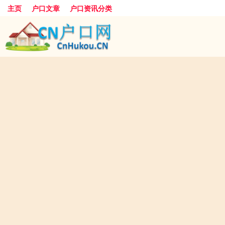
主页
户口文章
户口资讯分类