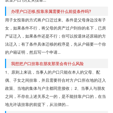
办理户口迁移,投靠亲属需要什么前提条件吗?
用子女投靠的方式将户口迁过来。条件是父母身边没有子
女，如果条件不行，将父母的房产过户到你的名下，已房
产证迁入，如果条件还是不行；你可以按退休还原籍的方
法迁入；有了条件具体迁移的程序是，先从户籍要一个你
的户籍证明，然后写一个申请...
我想把户口挂靠在朋友那里会有什么风险
1、原则上来说，当事人的户口只能在本人的父母、配
偶、子女之间挂靠，并且需要符合对方户口所在地的迁入
政策、当地的集体与户主都同意接收； 2、当事人与朋友
之间，不存在上述关系之一的，是不能挂靠户口的，在当
地允许该挂靠的前提下，从法律的...