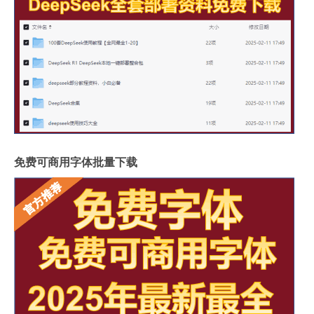
免费可商用字体批量下载