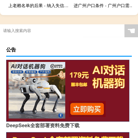
上老赖名单的后果 - 纳入失信人名单有什么影响
进广州户口条件 - 广州户口需要什么条件
☚
公告
DeepSeek全套部署资料免费下载