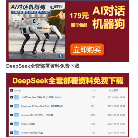
DeepSeek全套部署资料免费下载