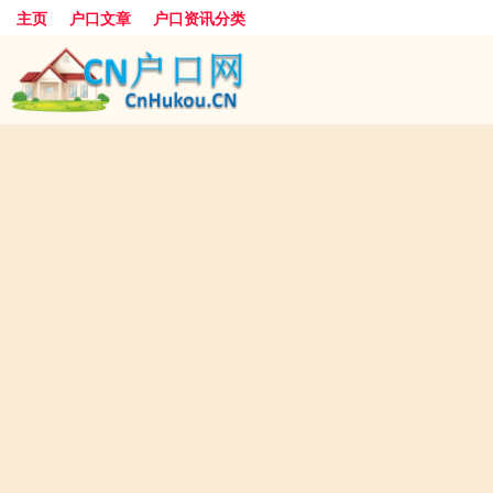
主页
户口文章
户口资讯分类