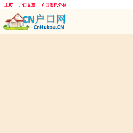
主页
户口文章
户口资讯分类