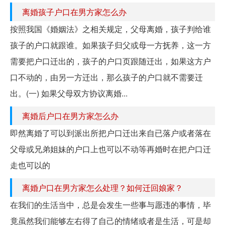
离婚孩子户口在男方家怎么办
按照我国《婚姻法》之相关规定，父母离婚，孩子判给谁
孩子的户口就跟谁。如果孩子归父或母一方抚养，这一方
需要把户口迁出的，孩子的户口页跟随迁出，如果这方户
口不动的，由另一方迁出，那么孩子的户口就不需要迁
出。(一) 如果父母双方协议离婚...
离婚后户口在男方家怎么办
即然离婚了可以到派出所把户口迁出来自已落户或者落在
父母或兄弟姐妹的户口上也可以不动等再婚时在把户口迁
走也可以的
离婚户口在男方家怎么处理？如何迁回娘家？
在我们的生活当中，总是会发生一些事与愿违的事情，毕
竟虽然我们能够左右得了自己的情绪或者是生活，可是却