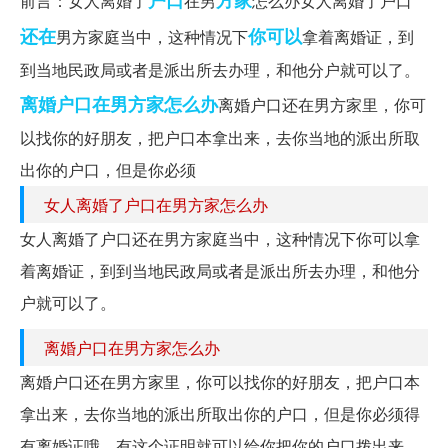
前言：女人离婚了
在男
怎么办女人离婚了户口
还在
你可以
男方家庭当中，这种情况下
拿着离婚证，到
到当地民政局或者是派出所去办理，和他分户就可以了。
离婚户口在男方家怎么办
离婚户口还在男方家里，你可
以找你的好朋友，把户口本拿出来，去你当地的派出所取
出你的户口，但是你必须
女人离婚了户口在男方家怎么办
女人离婚了户口还在男方家庭当中，这种情况下你可以拿
着离婚证，到到当地民政局或者是派出所去办理，和他分
户就可以了。
离婚户口在男方家怎么办
离婚户口还在男方家里，你可以找你的好朋友，把户口本
拿出来，去你当地的派出所取出你的户口，但是你必须得
有离婚证哦，有这个证明就可以给你把你的户口拨出来