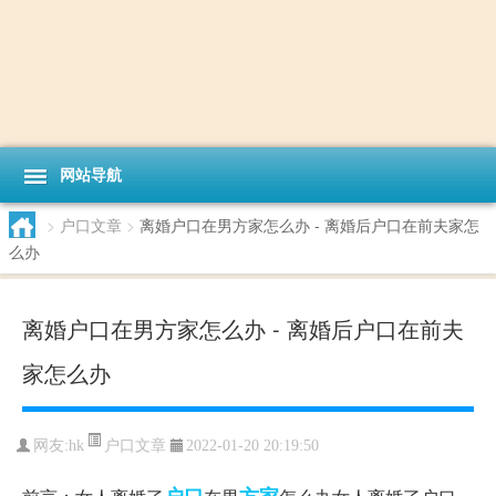
网站导航
>
户口文章
>
离婚户口在男方家怎么办 - 离婚后户口在前夫家怎
么办
离婚户口在男方家怎么办 - 离婚后户口在前夫
家怎么办
户口文章
网友:
hk
2022-01-20 20:19:50
户口
方家