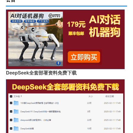
DeepSeek全套部署资料免费下载