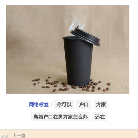
网络标签：
你可以
户口
方家
离婚户口在男方家怎么办
还在
上一篇