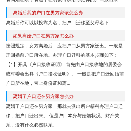
离婚后我的户口在男方家该怎么办
离婚后你可以以投靠为名，把户口迁移至父母名下
如果离婚户口在男方家怎么办
按照规定，女方离婚后，应把户口从男方家迁出。一般是
迁回婚前户口所在地。办理户口迁移的基本步骤如下：
【1】开具《户口接收证明》 首先由户口接收地的居委会
或村委会出具《户口接收证明》。 一般是把户口迁回婚前
户口所在地，带上身份证和离...
离婚了户口还在男方家怎么办
离婚了户口还在男方家，那就去派出所户籍科办理户口迁
移，把户口迁出来。 但是户口本身与婚姻状况、财产关
系，没有什么必然联系。