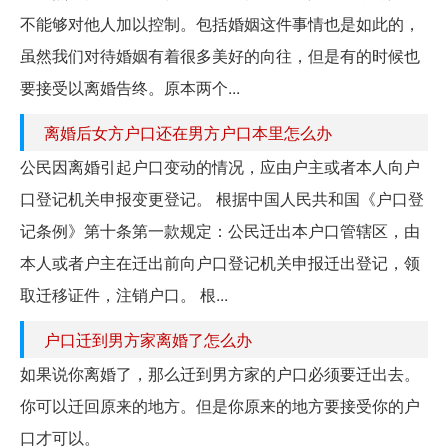
不能够对他人加以控制。包括婚姻这件事情也是如此的，
虽然我们对待婚姻有着很多美好的向往，但是有的时候也
要接受以离婚告终。原本两个...
离婚后女方户口还在男方户口本里怎么办
公民因离婚引起户口变动的情况，应由户主或者本人向户
口登记机关申报变更登记。 根据中国人民共和国《户口登
记条例》第十条第一款规定：公民迁出本户口管辖区，由
本人或者户主在迁出前向户口登记机关申报迁出登记，领
取迁移证件，注销户口。 根...
户口迁到男方家离婚了怎么办
如果说你离婚了，那么迁到男方家的户口必须要迁出去。
你可以迁回原来的地方。但是你原来的地方要接受你的户
口才可以。