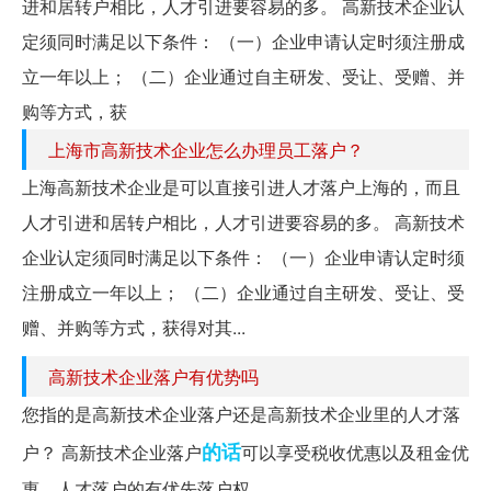
进和居转户相比，人才引进要容易的多。 高新技术企业认
定须同时满足以下条件： （一）企业申请认定时须注册成
立一年以上； （二）企业通过自主研发、受让、受赠、并
购等方式，获
上海市高新技术企业怎么办理员工落户？
上海高新技术企业是可以直接引进人才落户上海的，而且
人才引进和居转户相比，人才引进要容易的多。 高新技术
企业认定须同时满足以下条件： （一）企业申请认定时须
注册成立一年以上； （二）企业通过自主研发、受让、受
赠、并购等方式，获得对其...
高新技术企业落户有优势吗
您指的是高新技术企业落户还是高新技术企业里的人才落
的话
户？ 高新技术企业落户
可以享受税收优惠以及租金优
惠，人才落户的有优先落户权。