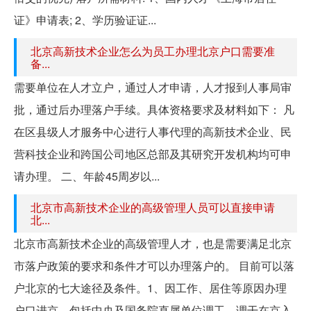
证》申请表; 2、学历验证证...
北京高新技术企业怎么为员工办理北京户口需要准
备...
需要单位在人才立户，通过人才申请，人才报到人事局审
批，通过后办理落户手续。具体资格要求及材料如下： 凡
在区县级人才服务中心进行人事代理的高新技术企业、民
营科技企业和跨国公司地区总部及其研究开发机构均可申
请办理。 二、年龄45周岁以...
北京市高新技术企业的高级管理人员可以直接申请
北...
北京市高新技术企业的高级管理人才，也是需要满足北京
市落户政策的要求和条件才可以办理落户的。 目前可以落
户北京的七大途径及条件。1、因工作、居住等原因办理
户口进京，包括中央及国务院直属单位调工、调干在京入