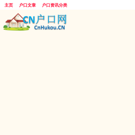
主页
户口文章
户口资讯分类