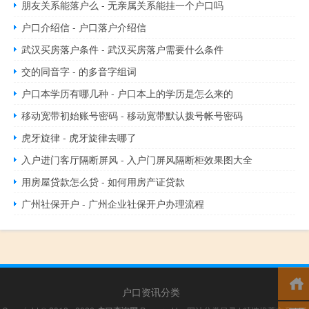
朋友关系能落户么 - 无亲属关系能挂一个户口吗
户口介绍信 - 户口落户介绍信
武汉买房落户条件 - 武汉买房落户需要什么条件
交的同音字 - 的多音字组词
户口本学历有哪几种 - 户口本上的学历是怎么来的
移动宽带初始账号密码 - 移动宽带默认拨号帐号密码
虎牙旋律 - 虎牙旋律去哪了
入户进门客厅隔断屏风 - 入户门屏风隔断柜效果图大全
用房屋贷款怎么贷 - 如何用房产证贷款
广州社保开户 - 广州企业社保开户办理流程
户口资讯分类