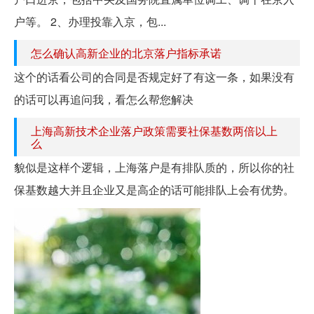
户等。 2、办理投靠入京，包...
怎么确认高新企业的北京落户指标承诺
这个的话看公司的合同是否规定好了有这一条，如果没有
的话可以再追问我，看怎么帮您解决
上海高新技术企业落户政策需要社保基数两倍以上
么
貌似是这样个逻辑，上海落户是有排队质的，所以你的社
保基数越大并且企业又是高企的话可能排队上会有优势。