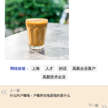
网络标签：
上海
人才
的话
高新企业落户
高新技术企业
上一篇
什么叫户籍地 - 户籍所在地是指的是什么
下一篇