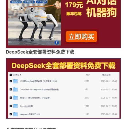
DeepSeek全套部署资料免费下载