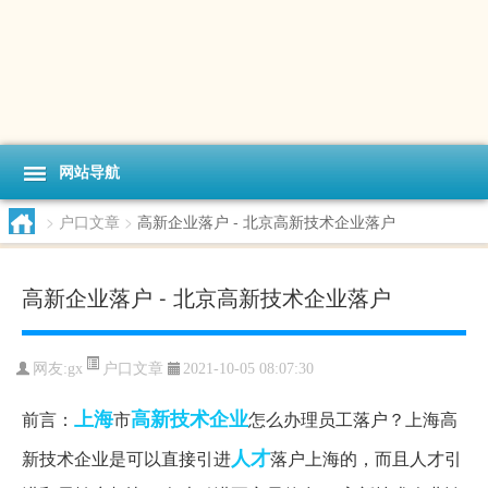
网站导航
>
户口文章
>
高新企业落户 - 北京高新技术企业落户
高新企业落户 - 北京高新技术企业落户
户口文章
网友:
gx
2021-10-05 08:07:30
上海
高新技术企业
前言：
市
怎么办理员工落户？上海高
人才
新技术企业是可以直接引进
落户上海的，而且人才引