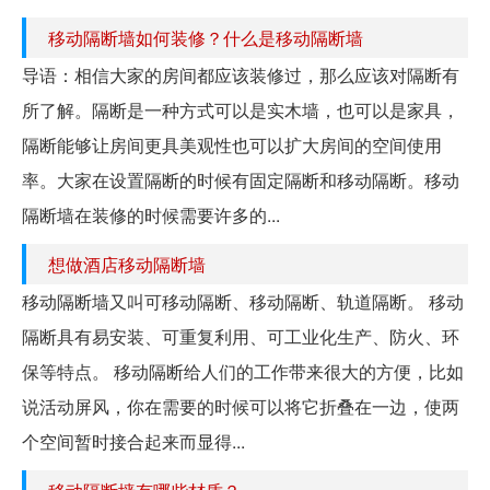
移动隔断墙如何装修？什么是移动隔断墙
导语：相信大家的房间都应该装修过，那么应该对隔断有
所了解。隔断是一种方式可以是实木墙，也可以是家具，
隔断能够让房间更具美观性也可以扩大房间的空间使用
率。大家在设置隔断的时候有固定隔断和移动隔断。移动
隔断墙在装修的时候需要许多的...
想做酒店移动隔断墙
移动隔断墙又叫可移动隔断、移动隔断、轨道隔断。 移动
隔断具有易安装、可重复利用、可工业化生产、防火、环
保等特点。 移动隔断给人们的工作带来很大的方便，比如
说活动屏风，你在需要的时候可以将它折叠在一边，使两
个空间暂时接合起来而显得...