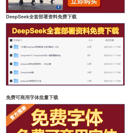
DeepSeek全套部署资料免费下载
免费可商用字体批量下载