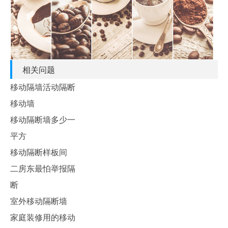
相关问题
移动隔墙活动隔断
移动墙
移动隔断墙多少一
平方
移动隔断样板间
二房东最怕举报隔
断
室外移动隔断墙
家庭装修用的移动