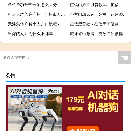
单位单项分部分项怎么区分 - 通俗 单项 单位 分部 分项
征信白户可以贷款吗 - 征信白户什么意思?
引进人才入户广州 - 广州市人才引进入户
卧室门怎么选 - 卧室门选烤漆还是免漆
天津集体户转个人户口流程 - 天津集体户口流程
征信黑贷款 - 征信黑了借款
出嫁的女儿为什么不拜年
虎牙许仙微博 - 虎牙许仙微博动态
☚
公告