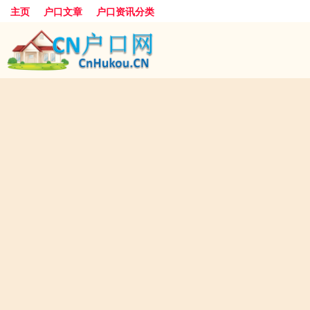
主页
户口文章
户口资讯分类