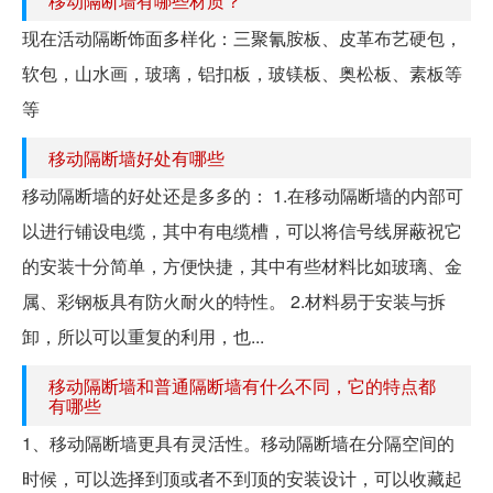
移动隔断墙有哪些材质？
现在活动隔断饰面多样化：三聚氰胺板、皮革布艺硬包，
软包，山水画，玻璃，铝扣板，玻镁板、奥松板、素板等
等
移动隔断墙好处有哪些
移动隔断墙的好处还是多多的： 1.在移动隔断墙的内部可
以进行铺设电缆，其中有电缆槽，可以将信号线屏蔽祝它
的安装十分简单，方便快捷，其中有些材料比如玻璃、金
属、彩钢板具有防火耐火的特性。 2.材料易于安装与拆
卸，所以可以重复的利用，也...
移动隔断墙和普通隔断墙有什么不同，它的特点都
有哪些
1、移动隔断墙更具有灵活性。移动隔断墙在分隔空间的
时候，可以选择到顶或者不到顶的安装设计，可以收藏起