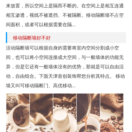
来放置，所以空间上是隔而不断的。在空间上是相互连通
相互渗透，视线不被遮挡、不被隔断。移动隔断墙不占空
间面积，或者可以根据需要在隔...
移动隔断墙好不好
活动隔断墙可以根据自身的需要将室内空间分割成小空
间，也可以将小空间连接成大空间，与一般墙体的功能无
异，但是它还有一般墙体没有的优势，那就是可以自由活
动，自由组合。下面天津首创装饰帮您分析其特点。 移动
墙又叫可移动隔断门、高优移动...