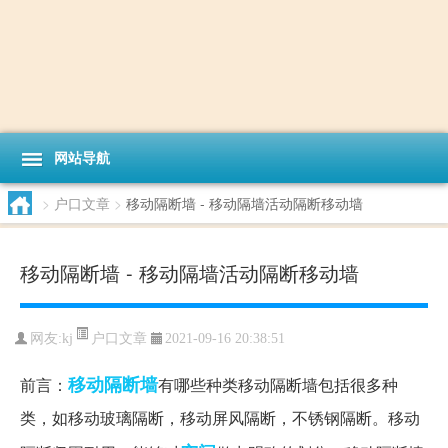
网站导航
>
户口文章
>
移动隔断墙 - 移动隔墙活动隔断移动墙
移动隔断墙 - 移动隔墙活动隔断移动墙
户口文章
网友:
kj
2021-09-16 20:38:51
移动隔断墙
前言：
有哪些种类移动隔断墙包括很多种
类，如移动玻璃隔断，移动屏风隔断，不锈钢隔断。移动