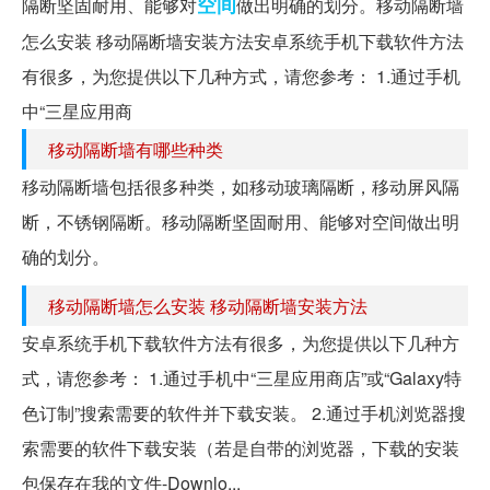
空间
隔断坚固耐用、能够对
做出明确的划分。移动隔断墙
怎么安装 移动隔断墙安装方法安卓系统手机下载软件方法
有很多，为您提供以下几种方式，请您参考： 1.通过手机
中“三星应用商
移动隔断墙有哪些种类
移动隔断墙包括很多种类，如移动玻璃隔断，移动屏风隔
断，不锈钢隔断。移动隔断坚固耐用、能够对空间做出明
确的划分。
移动隔断墙怎么安装 移动隔断墙安装方法
安卓系统手机下载软件方法有很多，为您提供以下几种方
式，请您参考： 1.通过手机中“三星应用商店”或“Galaxy特
色订制”搜索需要的软件并下载安装。 2.通过手机浏览器搜
索需要的软件下载安装（若是自带的浏览器，下载的安装
包保存在我的文件-Downlo...