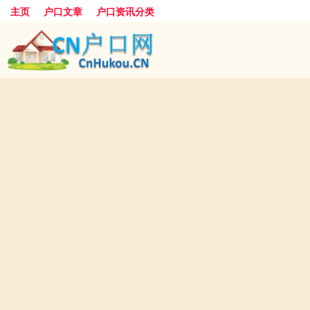
主页
户口文章
户口资讯分类