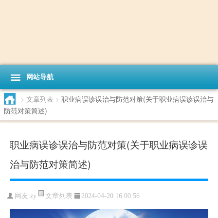
网站导航
>
文章列表
>
职业病误诊误治与防范对策(关于职业病误诊误治与
防范对策简述)
职业病误诊误治与防范对策(关于职业病误诊误
治与防范对策简述)
文章列表
网友:
zy
2024-04-20 16:00:56