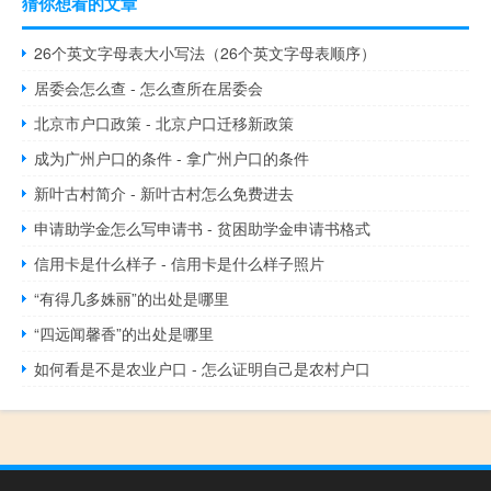
猜你想看的文章
26个英文字母表大小写法（26个英文字母表顺序）
居委会怎么查 - 怎么查所在居委会
北京市户口政策 - 北京户口迁移新政策
成为广州户口的条件 - 拿广州户口的条件
新叶古村简介 - 新叶古村怎么免费进去
申请助学金怎么写申请书 - 贫困助学金申请书格式
信用卡是什么样子 - 信用卡是什么样子照片
“有得几多姝丽”的出处是哪里
“四远闻馨香”的出处是哪里
如何看是不是农业户口 - 怎么证明自己是农村户口