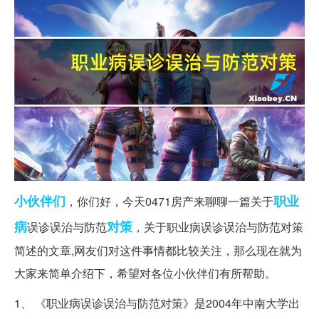
小伙伴们
职业
，你们好，今天0471房产来聊聊一篇关于
病
对策
误诊误治与防范
，关于职业病误诊误治与防范对策
简述的文章,网友们对这件事情都比较关注，那么现在就为
大家来简单介绍下，希望对各位小伙伴们有所帮助。
1、 《职业病误诊误治与防范对策》是2004年中南大学出