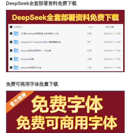
DeepSeek全套部署资料免费下载
免费可商用字体批量下载