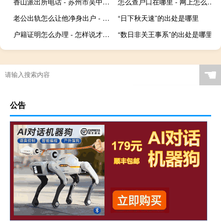
香山派出所电话 - 苏州市吴中区香山派出所电话
怎么查户口在哪里 - 网上怎么查自己户口信息
老公出轨怎么让他净身出户 - 怎么才能让出轨男人净身出户
“日下秋天速”的出处是哪里
户籍证明怎么办理 - 怎样说才给开户籍证明
“数日非关王事系”的出处是哪里
☚
公告