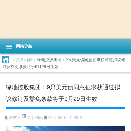
网站导航
>
文章列表
>
绿地控股集团：9只美元债同意征求获通过拟议修
订及豁免条款将于9月29日生效
绿地控股集团：9只美元债同意征求获通过拟
议修订及豁免条款将于9月29日生效
文章列表
网友:
ld
2024-04-18 01:59:45