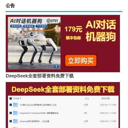
公告
DeepSeek全套部署资料免费下载