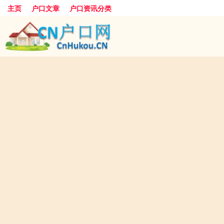
主页
户口文章
户口资讯分类