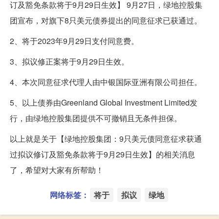
订及豁免条款将于9月29日生效】 9月27日，绿地控股集
团宣布，对旗下8只美元债券提出的同意征求已获通过。
2、将于2023年9月29日支付同意费。
3、拟议修正案将于9月29日生效。
4、本次同意征求代理人由中银国际亚洲有限公司担任。
5、以上债券由Greenland Global Investment Limited发
行，由绿地控股集团提供不可撤销且无条件担保。
以上就是关于【绿地控股集团：9只美元债同意征求获通
过拟议修订及豁免条款将于9月29日生效】的相关消息
了，希望对大家有所帮助！
网络标签：
将于
拟议
绿地