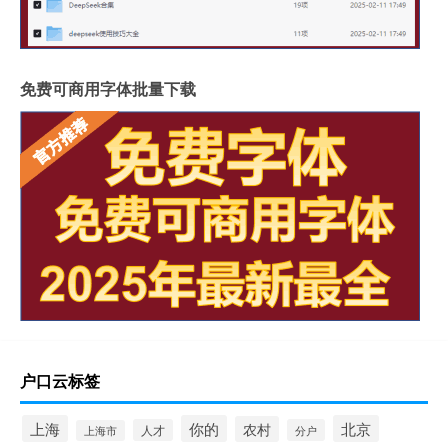
免费可商用字体批量下载
户口云标签
上海
你的
北京
农村
人才
分户
上海市