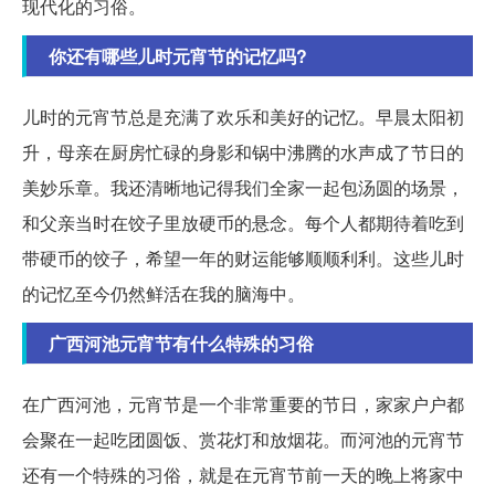
现代化的习俗。
你还有哪些儿时元宵节的记忆吗?
儿时的元宵节总是充满了欢乐和美好的记忆。早晨太阳初
升，母亲在厨房忙碌的身影和锅中沸腾的水声成了节日的
美妙乐章。我还清晰地记得我们全家一起包汤圆的场景，
和父亲当时在饺子里放硬币的悬念。每个人都期待着吃到
带硬币的饺子，希望一年的财运能够顺顺利利。这些儿时
的记忆至今仍然鲜活在我的脑海中。
广西河池元宵节有什么特殊的习俗
在广西河池，元宵节是一个非常重要的节日，家家户户都
会聚在一起吃团圆饭、赏花灯和放烟花。而河池的元宵节
还有一个特殊的习俗，就是在元宵节前一天的晚上将家中