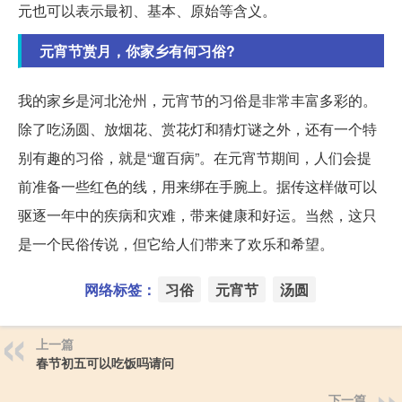
元也可以表示最初、基本、原始等含义。
元宵节赏月，你家乡有何习俗?
我的家乡是河北沧州，元宵节的习俗是非常丰富多彩的。
除了吃汤圆、放烟花、赏花灯和猜灯谜之外，还有一个特
别有趣的习俗，就是“遛百病”。在元宵节期间，人们会提
前准备一些红色的线，用来绑在手腕上。据传这样做可以
驱逐一年中的疾病和灾难，带来健康和好运。当然，这只
是一个民俗传说，但它给人们带来了欢乐和希望。
网络标签：
习俗
元宵节
汤圆
上一篇
春节初五可以吃饭吗请问
下一篇