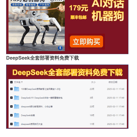
DeepSeek全套部署资料免费下载