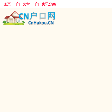
主页
户口文章
户口资讯分类