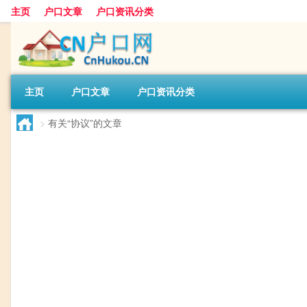
主页
户口文章
户口资讯分类
主页
户口文章
户口资讯分类
>
有关“协议”的文章