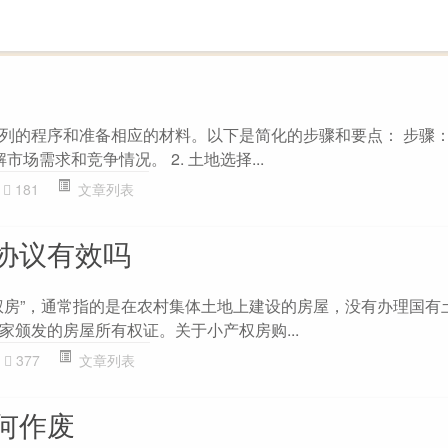
列的程序和准备相应的材料。以下是简化的步骤和要点： 步骤： 1
市场需求和竞争情况。 2. 土地选择...
181
文章列表
协议有效吗
权房”，通常指的是在农村集体土地上建设的房屋，没有办理国有
家颁发的房屋所有权证。关于小产权房购...
377
文章列表
何作废