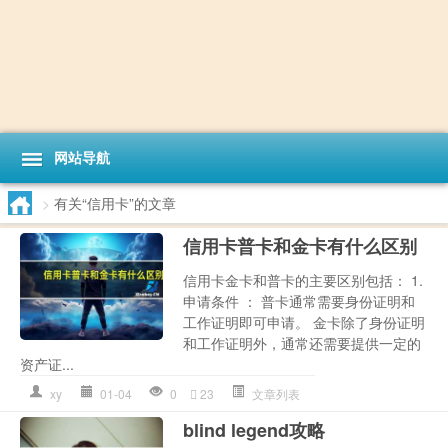
网站导航
>
有关“信用卡”的文章
信用卡普卡和金卡有什么区别
信用卡金卡和普卡的主要区别包括： 1.
申请条件 ： 普卡通常需要身份证明和
工作证明即可申请。 金卡除了身份证明
和工作证明外，通常还需要提供一定的
资产证...
xy
01-04
0
23
文章列表
blind legend攻略