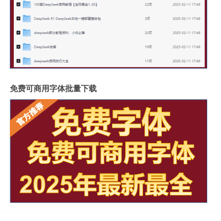
免费可商用字体批量下载