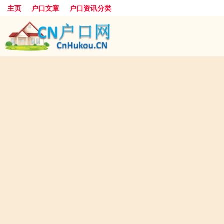
主页
户口文章
户口资讯分类