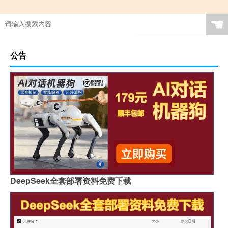
☚
公告
DeepSeek全套部署资料免费下载