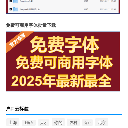
免费可商用字体批量下载
户口云标签
上海
你的
北京
农村
人才
分户
上海市