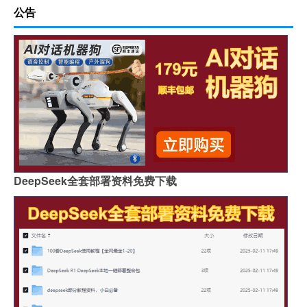
公告
DeepSeek全套部署资料免费下载