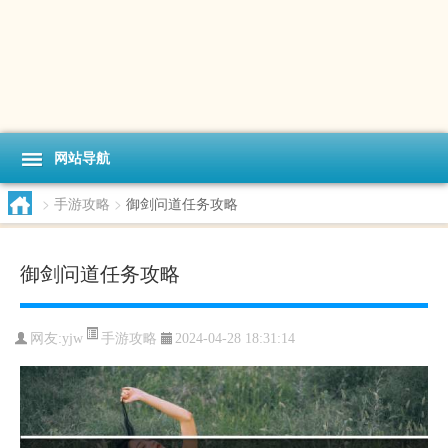
网站导航
>
手游攻略
>
御剑问道任务攻略
御剑问道任务攻略
手游攻略
网友:
yjw
2024-04-28 18:31:14