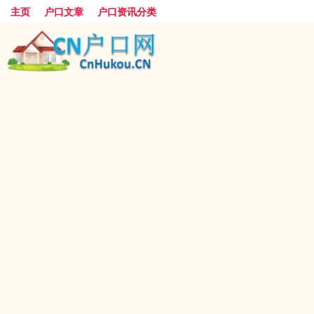
主页
户口文章
户口资讯分类