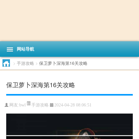
网站导航
>
手游攻略
>
保卫萝卜深海第16关攻略
保卫萝卜深海第16关攻略
手游攻略
网友:
bwl
2024-04-28 08:06:51