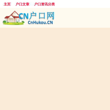
主页
户口文章
户口资讯分类