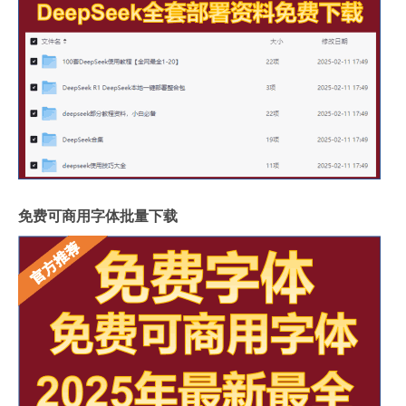
免费可商用字体批量下载