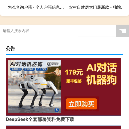
怎么查询户籍 - 个人户籍信息查询系统
农村自建房大门最新款 - 独院大门图片大全
☚
公告
DeepSeek全套部署资料免费下载