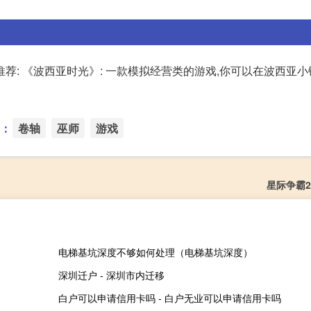
荐: 《波西亚时光》: 一款模拟经营类的游戏,你可以在波西亚
：
卷轴
巫师
游戏
星际争霸2
电梯基坑深度不够如何处理（电梯基坑深度）
深圳迁户 - 深圳市内迁移
白户可以申请信用卡吗 - 白户无业可以申请信用卡吗