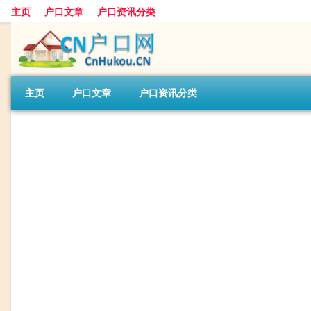
主页
户口文章
户口资讯分类
主页
户口文章
户口资讯分类