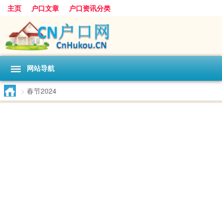
主页
户口文章
户口资讯分类
网站导航
>
春节2024