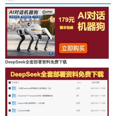
DeepSeek全套部署资料免费下载