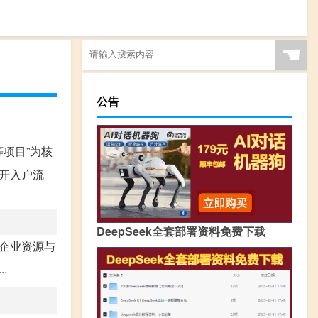
☚
公告
项目”为核
开入户流
DeepSeek全套部署资料免费下载
企业资源与
.