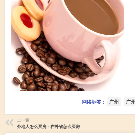
网络标签：
广州
广
上一篇
外地人怎么买房 - 在外省怎么买房