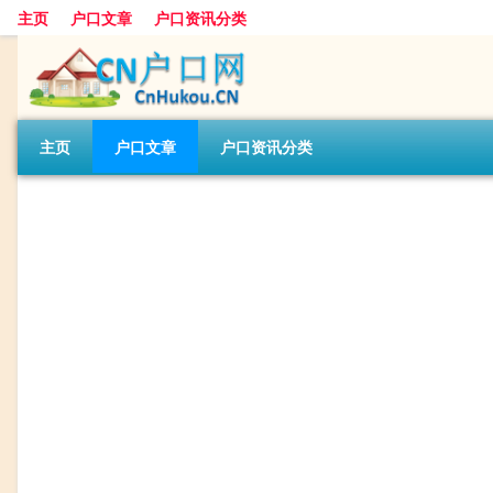
主页
户口文章
户口资讯分类
主页
户口文章
户口资讯分类