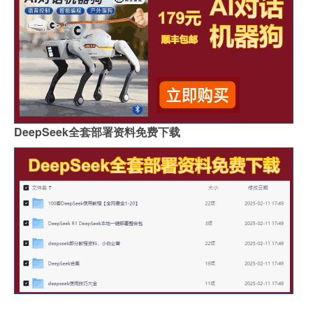
DeepSeek全套部署资料免费下载