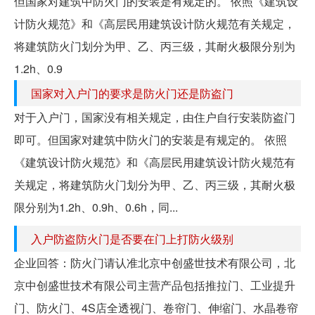
但国家对建筑中防火门的安装是有规定的。 依照《建筑设
计防火规范》和《高层民用建筑设计防火规范有关规定，
将建筑防火门划分为甲、乙、丙三级，其耐火极限分别为
1.2h、0.9
国家对入户门的要求是防火门还是防盗门
对于入户门，国家没有相关规定，由住户自行安装防盗门
即可。但国家对建筑中防火门的安装是有规定的。 依照
《建筑设计防火规范》和《高层民用建筑设计防火规范有
关规定，将建筑防火门划分为甲、乙、丙三级，其耐火极
限分别为1.2h、0.9h、0.6h，同...
入户防盗防火门是否要在门上打防火级别
企业回答：防火门请认准北京中创盛世技术有限公司，北
京中创盛世技术有限公司主营产品包括推拉门、工业提升
门、防火门、4S店全透视门、卷帘门、伸缩门、水晶卷帘