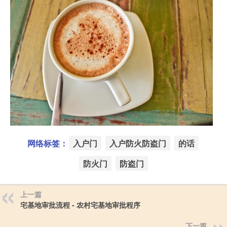
网络标签：
入户门
入户防火防盗门
的话
防火门
防盗门
上一篇
宅基地审批流程 - 农村宅基地审批程序
下一篇