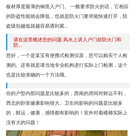
板材厚度最薄的钢质入户门。 一般要求防火的话，它相应
的防盗性能就会降低，也就是防火门要求能快速打开，防
盗级别越低就越容易遇到紧...
请在这里概述您的问题 风水上讲入户门前防火门和
防...
您好，一个是某宝有便携式检测仪器，您可以购买个人检
测的。还有就是请当地专业机构进行实际上门检测，这个
也是比较准确的一个方法哦。
你的户型内部问题是比较多的，西南的房间对财运不利，
西北的卧室健康影响很大。卫生间影响的问题是比较多
的，财运，健康，感情都有影响的！室外对着楼梯实际上
没有大的问题！