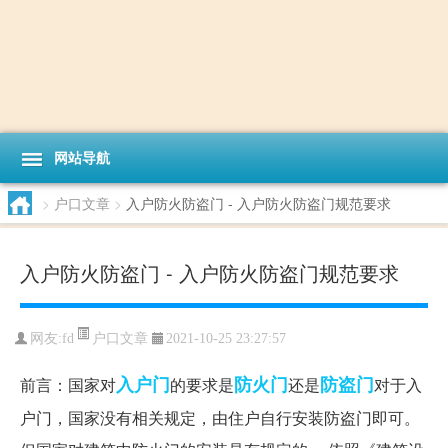
网站导航
>
户口文章
>
入户防火防盗门 - 入户防火防盗门规范要求
入户防火防盗门 - 入户防火防盗门规范要求
户口文章
网友:
fd
2021-10-25 23:27:57
入户门
防火门
防盗门
前言：国家对
的要求是
还是
对于入
户门，国家没有相关规定，由住户自行安装防盗门即可。