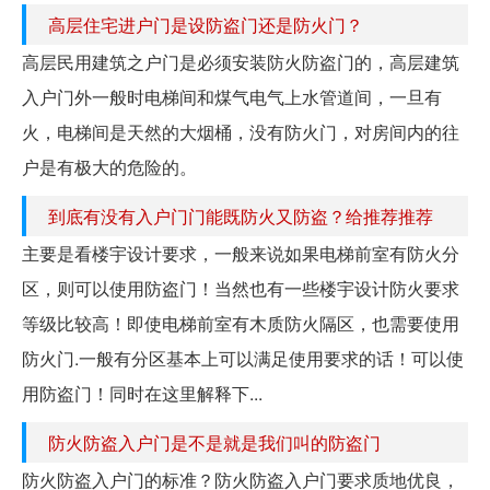
高层住宅进户门是设防盗门还是防火门？
高层民用建筑之户门是必须安装防火防盗门的，高层建筑
入户门外一般时电梯间和煤气电气上水管道间，一旦有
火，电梯间是天然的大烟桶，没有防火门，对房间内的往
户是有极大的危险的。
到底有没有入户门门能既防火又防盗？给推荐推荐
主要是看楼宇设计要求，一般来说如果电梯前室有防火分
区，则可以使用防盗门！当然也有一些楼宇设计防火要求
等级比较高！即使电梯前室有木质防火隔区，也需要使用
防火门.一般有分区基本上可以满足使用要求的话！可以使
用防盗门！同时在这里解释下...
防火防盗入户门是不是就是我们叫的防盗门
防火防盗入户门的标准？防火防盗入户门要求质地优良，