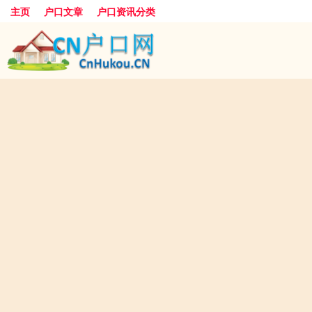
主页
户口文章
户口资讯分类