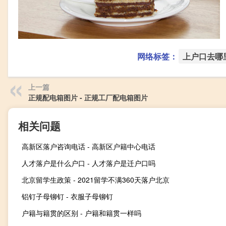
网络标签：
上户口去哪
上一篇
正规配电箱图片 - 正规工厂配电箱图片
相关问题
高新区落户咨询电话 - 高新区户籍中心电话
人才落户是什么户口 - 人才落户是迁户口吗
北京留学生政策 - 2021留学不满360天落户北京
铝钉子母铆钉 - 衣服子母铆钉
户籍与籍贯的区别 - 户籍和籍贯一样吗