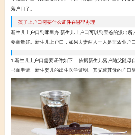
落户口了。
孩子上户口需要什么证件在哪里办理
新生儿上户口到哪里办 新生儿上户口可以到宝爸的派出所
要商量好。新生儿上户口，如果夫妻两人一人是非农业户口
1.新生儿上户口需要证件如下： 依据新生儿落户随父随
书面申请、新生婴儿的出生医学证明、其父或其母的户口簿，向