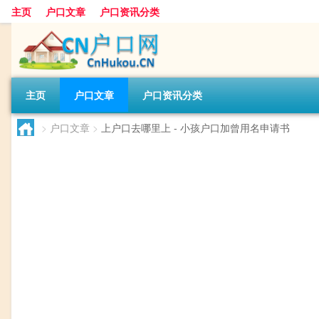
主页
户口文章
户口资讯分类
主页
户口文章
户口资讯分类
>
户口文章
>
上户口去哪里上 - 小孩户口加曾用名申请书