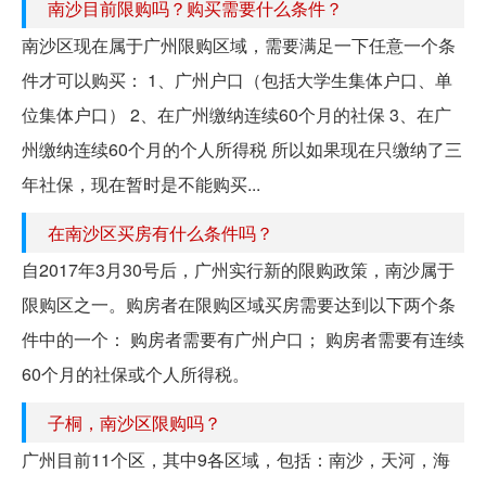
南沙目前限购吗？购买需要什么条件？
南沙区现在属于广州限购区域，需要满足一下任意一个条
件才可以购买： 1、广州户口（包括大学生集体户口、单
位集体户口） 2、在广州缴纳连续60个月的社保 3、在广
州缴纳连续60个月的个人所得税 所以如果现在只缴纳了三
年社保，现在暂时是不能购买...
在南沙区买房有什么条件吗？
自2017年3月30号后，广州实行新的限购政策，南沙属于
限购区之一。购房者在限购区域买房需要达到以下两个条
件中的一个： 购房者需要有广州户口； 购房者需要有连续
60个月的社保或个人所得税。
子桐，南沙区限购吗？
广州目前11个区，其中9各区域，包括：南沙，天河，海