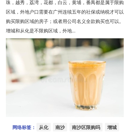
珠，越秀，荔湾，花都，白云，黄埔，番禺都是属于限购
区域，外地户口需要在广州连续五年的社保或纳税才可以
购买限购区域的房子；或者用公司名义全款购买也可以。
增城和从化是不限购区域，外地...
网络标签：
从化
南沙
南沙区限购吗
增城