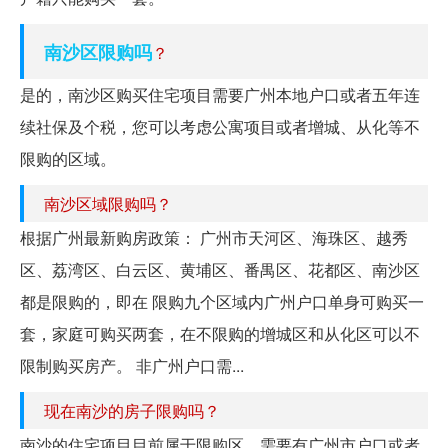
南沙区限购吗
？
是的，南沙区购买住宅项目需要广州本地户口或者五年连
续社保及个税，您可以考虑公寓项目或者增城、从化等不
限购的区域。
南沙区域限购吗？
根据广州最新购房政策： 广州市天河区、海珠区、越秀
区、荔湾区、白云区、黄埔区、番禺区、花都区、南沙区
都是限购的，即在 限购九个区域内广州户口单身可购买一
套，家庭可购买两套，在不限购的增城区和从化区可以不
限制购买房产。 非广州户口需...
现在南沙的房子限购吗？
南沙的住宅项目目前属于限购区，需要有广州市户口或者