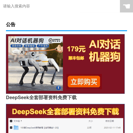
☚
公告
DeepSeek全套部署资料免费下载