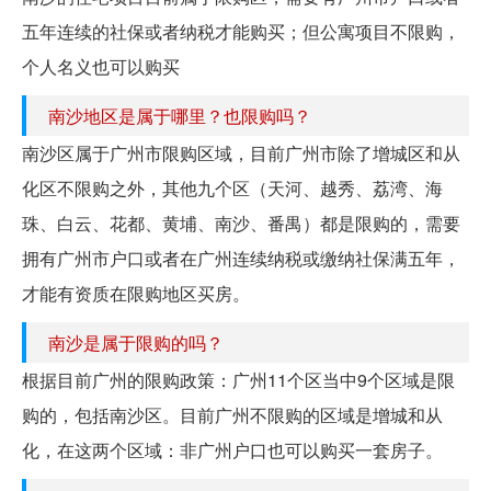
五年连续的社保或者纳税才能购买；但公寓项目不限购，
个人名义也可以购买
南沙地区是属于哪里？也限购吗？
南沙区属于广州市限购区域，目前广州市除了增城区和从
化区不限购之外，其他九个区（天河、越秀、荔湾、海
珠、白云、花都、黄埔、南沙、番禺）都是限购的，需要
拥有广州市户口或者在广州连续纳税或缴纳社保满五年，
才能有资质在限购地区买房。
南沙是属于限购的吗？
根据目前广州的限购政策：广州11个区当中9个区域是限
购的，包括南沙区。目前广州不限购的区域是增城和从
化，在这两个区域：非广州户口也可以购买一套房子。