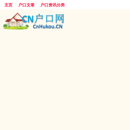
主页
户口文章
户口资讯分类