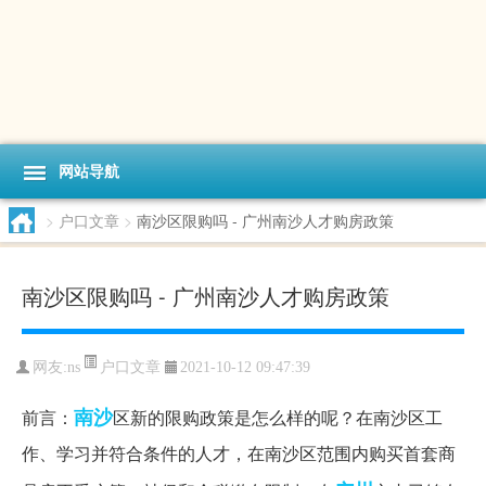
网站导航
>
户口文章
>
南沙区限购吗 - 广州南沙人才购房政策
南沙区限购吗 - 广州南沙人才购房政策
户口文章
网友:
ns
2021-10-12 09:47:39
南沙
前言：
区新的限购政策是怎么样的呢？在南沙区工
作、学习并符合条件的人才，在南沙区范围内购买首套商