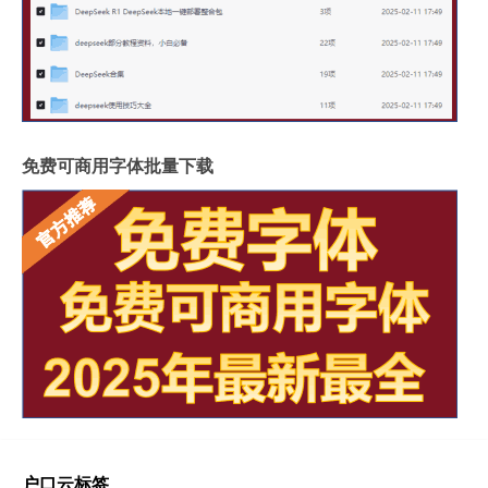
免费可商用字体批量下载
户口云标签