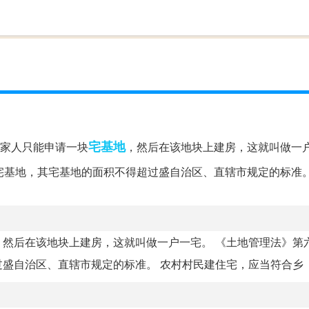
宅基地
家人只能申请一块
，然后在该地块上建房，这就叫做一
宅基地，其宅基地的面积不得超过盛自治区、直辖市规定的标准。
然后在该地块上建房，这就叫做一户一宅。 《土地管理法》第六
自治区、直辖市规定的标准。 农村村民建住宅，应当符合乡（.