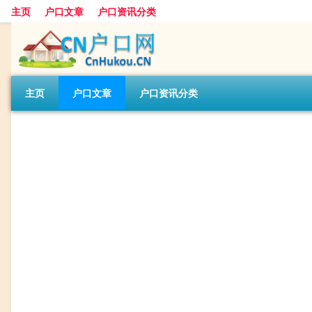
主页
户口文章
户口资讯分类
主页
户口文章
户口资讯分类