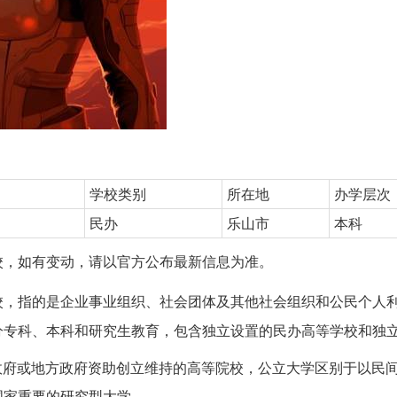
学校类别
所在地
办学层次
民办
乐山市
本科
校，如有变动，请以官方公布最新信息为准。
校，指的是企业事业组织、社会团体及其他社会组织和公民个人
分专科、本科和研究生教育，包含独立设置的民办高等学校和独
)，指以国家政府或地方政府资助创立维持的高等院校，公立大学区别于以
国家重要的研究型大学。