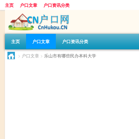
主页
户口文章
户口资讯分类
主页
户口文章
户口资讯分类
>
户口文章
>
乐山市有哪些民办本科大学