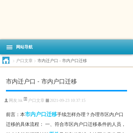
网站导航
>
户口文章
>
市内迁户口 - 市内户口迁移
市内迁户口 - 市内户口迁移
户口文章
网友:
hk
2021-09-23 10:37:15
市内
户口迁移
前言：本
手续怎样办理？办理市区内户口
迁移的具体流程： 一、符合市区内户口迁移条件的人员，