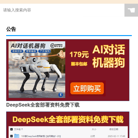
☚
公告
DeepSeek全套部署资料免费下载