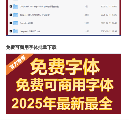
免费可商用字体批量下载