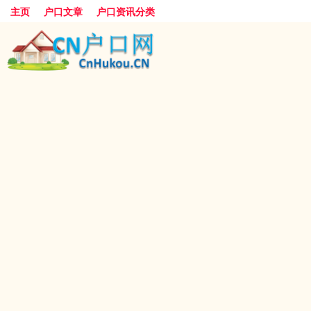
主页
户口文章
户口资讯分类