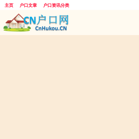
主页
户口文章
户口资讯分类