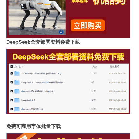
DeepSeek全套部署资料免费下载
免费可商用字体批量下载