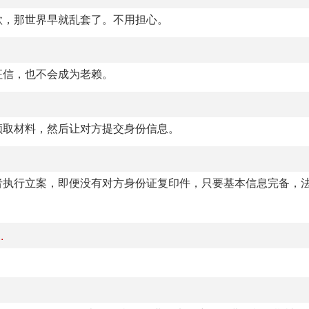
款，那世界早就乱套了。不用担心。
征信，也不会成为老赖。
领取材料，然后让对方提交身份信息。
者执行立案，即便没有对方身份证复印件，只要基本信息完备，
.