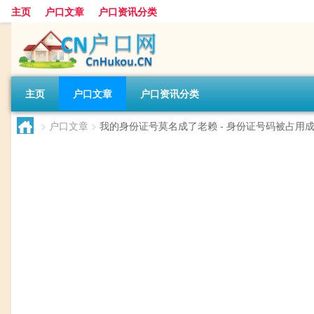
主页
户口文章
户口资讯分类
主页
户口文章
户口资讯分类
>
户口文章
>
我的身份证号莫名成了老赖 - 身份证号码被占用