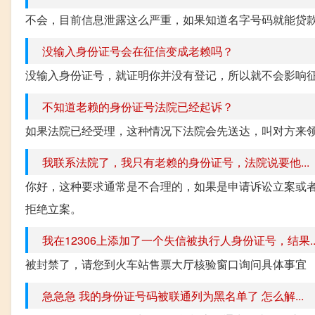
不会，目前信息泄露这么严重，如果知道名字号码就能贷
没输入身份证号会在征信变成老赖吗？
没输入身份证号，就证明你并没有登记，所以就不会影响
不知道老赖的身份证号法院已经起诉？
如果法院已经受理，这种情况下法院会先送达，叫对方来
我联系法院了，我只有老赖的身份证号，法院说要他...
你好，这种要求通常是不合理的，如果是申请诉讼立案或
拒绝立案。
我在12306上添加了一个失信被执行人身份证号，结果..
被封禁了，请您到火车站售票大厅核验窗口询问具体事宜
急急急 我的身份证号码被联通列为黑名单了 怎么解...