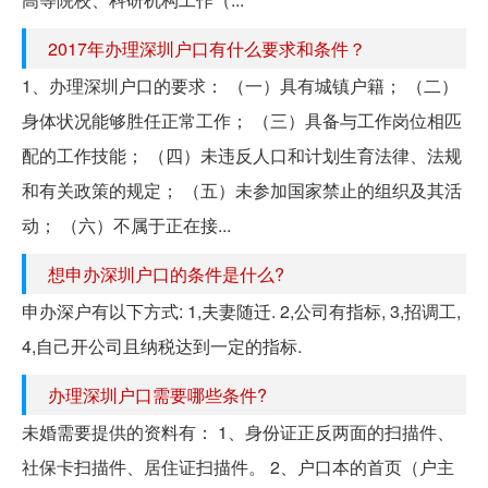
2017年办理深圳户口有什么要求和条件？
1、办理深圳户口的要求： （一）具有城镇户籍； （二）
身体状况能够胜任正常工作； （三）具备与工作岗位相匹
配的工作技能； （四）未违反人口和计划生育法律、法规
和有关政策的规定； （五）未参加国家禁止的组织及其活
动； （六）不属于正在接...
想申办深圳户口的条件是什么?
申办深户有以下方式: 1,夫妻随迁. 2,公司有指标, 3,招调工,
4,自己开公司且纳税达到一定的指标.
办理深圳户口需要哪些条件?
未婚需要提供的资料有： 1、身份证正反两面的扫描件、
社保卡扫描件、居住证扫描件。 2、户口本的首页（户主