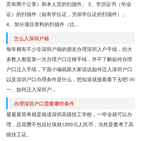
页有两个公章）和本人页的扫描件。 3、学历证书（毕业
证）的扫描件（如有学位证，另加学位证的扫描件）。
4、加分项目资料的扫描件（比...
怎么入深圳户籍
每年都有不少非深圳户籍的朋友办理深圳入户手续，但大
多数人都是第一次办理户口迁移手续，并不了解如何办理
户口迁入手续，下面小编就跟大家说说如何迁入深圳户口
以及深圳户口办理条件是什么，想知道就接着看下去吧! ￼
一、如何迁入深圳户...
办理深圳户口需要哪些条件
最最最简单就是就读深圳高级技工学校，一毕业就可以办
理，总花费不包括社保就1200元人民币，当然是要考了高
级技工证。