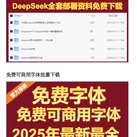
免费可商用字体批量下载