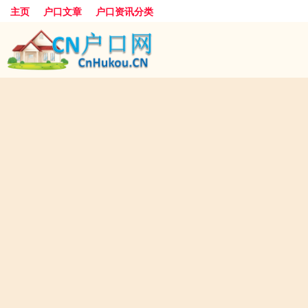
主页
户口文章
户口资讯分类