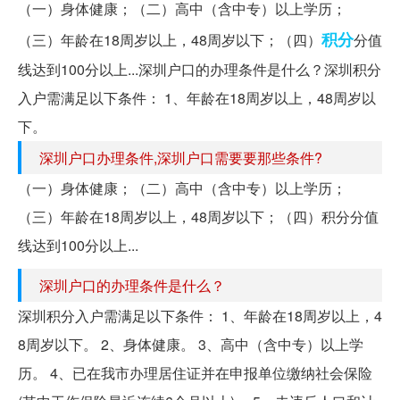
（一）身体健康；（二）高中（含中专）以上学历；
积分
（三）年龄在18周岁以上，48周岁以下；（四）
分值
线达到100分以上...深圳户口的办理条件是什么？深圳积分
入户需满足以下条件： 1、年龄在18周岁以上，48周岁以
下。
深圳户口办理条件,深圳户口需要要那些条件?
（一）身体健康；（二）高中（含中专）以上学历；
（三）年龄在18周岁以上，48周岁以下；（四）积分分值
线达到100分以上...
深圳户口的办理条件是什么？
深圳积分入户需满足以下条件： 1、年龄在18周岁以上，4
8周岁以下。 2、身体健康。 3、高中（含中专）以上学
历。 4、已在我市办理居住证并在申报单位缴纳社会保险