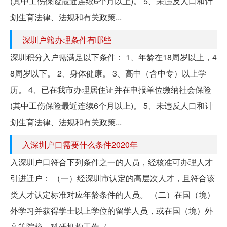
(其中工伤保险最近连续6个月以上)。 5、未违反人口和计
划生育法律、法规和有关政策...
深圳户籍办理条件有哪些
深圳积分入户需满足以下条件： 1、年龄在18周岁以上，4
8周岁以下。 2、身体健康。 3、高中（含中专）以上学
历。 4、已在我市办理居住证并在申报单位缴纳社会保险
(其中工伤保险最近连续6个月以上)。 5、未违反人口和计
划生育法律、法规和有关政策...
入深圳户口需要什么条件2020年
入深圳户口符合下列条件之一的人员，经核准可办理人才
引进迁户： （一）经深圳市认定的高层次人才，且符合该
类人才认定标准对应年龄条件的人员。 （二）在国（境）
外学习并获得学士以上学位的留学人员，或在国（境）外
高等院校、科研机构工作（...