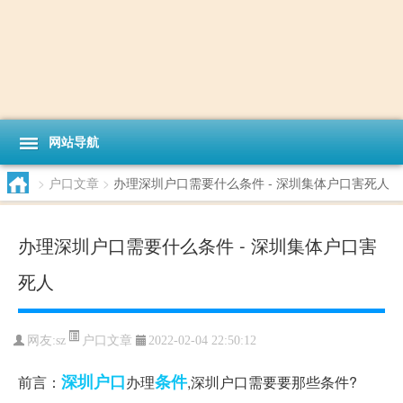
网站导航
>
户口文章
>
办理深圳户口需要什么条件 - 深圳集体户口害死人
办理深圳户口需要什么条件 - 深圳集体户口害
死人
户口文章
网友:
sz
2022-02-04 22:50:12
深圳
户口
条件
前言：
办理
,深圳户口需要要那些条件?