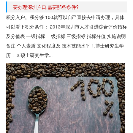
要办理深圳户口,需要那些条件?
积分入户。积分够 100就可以自己直接去申请办理，具体
可以看下积分条件： 2013年深圳市人才引进综合评价指标
及分值表 一级指标 二级指标 三级指标 指标分值 实施说明
备注 个人素质 文化程度及 技术技能水平 1.博士研究生学
历； 2.硕士研究生学...