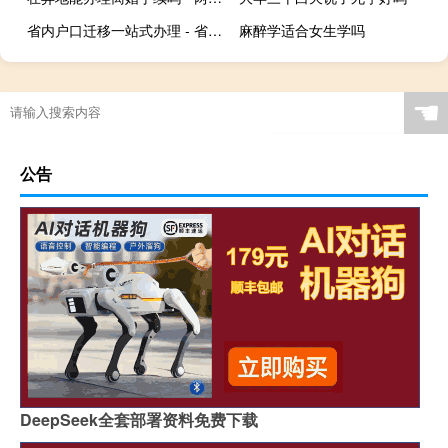
省内户口迁移一站式办理 - 省内户口迁移一站式需要什么
麻醉学适合女生学吗
☚
公告
DeepSeek全套部署资料免费下载