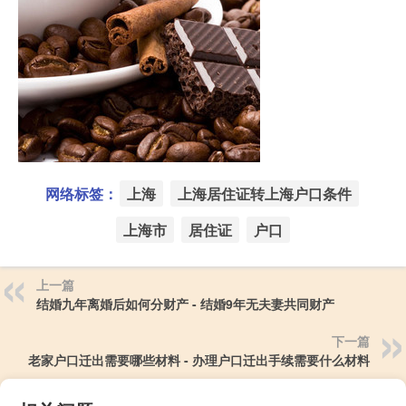
网络标签：
上海
上海居住证转上海户口条件
上海市
居住证
户口
上一篇
结婚九年离婚后如何分财产 - 结婚9年无夫妻共同财产
下一篇
老家户口迁出需要哪些材料 - 办理户口迁出手续需要什么材料