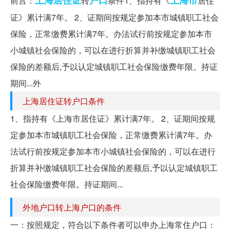
前言：
转
条件1、指持有《
居住
证》累计满7年。 2、证期间按规定参加本市城镇职工社会
保险，正常缴费累计满7年。办法试行前按规定参加本市
小城镇社会保险的，可以在进行折算并补缴城镇职工社会
保险的差额后,予以认定城镇职工社会保险缴费年限。持证
期间...外
上海居住证转户口条件
1、指持有《上海市居住证》累计满7年。 2、证期间按规
定参加本市城镇职工社会保险，正常缴费累计满7年。办
法试行前按规定参加本市小城镇社会保险的，可以在进行
折算并补缴城镇职工社会保险的差额后,予以认定城镇职工
社会保险缴费年限。持证期间...
外地户口转上海户口的条件
一：按照规定，符合以下条件者可以申办上海常住户口：