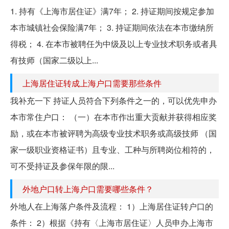
1. 持有《上海市居住证》满7年； 2. 持证期间按规定参加
本市城镇社会保险满7年； 3. 持证期间依法在本市缴纳所
得税； 4. 在本市被聘任为中级及以上专业技术职务或者具
有技师（国家二级以上...
上海居住证转成上海户口需要那些条件
我补充一下 持证人员符合下列条件之一的，可以优先申办
本市常住户口： （一）在本市作出重大贡献并获得相应奖
励，或在本市被评聘为高级专业技术职务或高级技师 （国
家一级职业资格证书）且专业、工种与所聘岗位相符的，
可不受持证及参保年限的限...
外地户口转上海户口需要哪些条件？
外地人在上海落户条件及流程： 1）上海居住证转户口的
条件： 2）根据《持有〈上海市居住证〉人员申办上海市