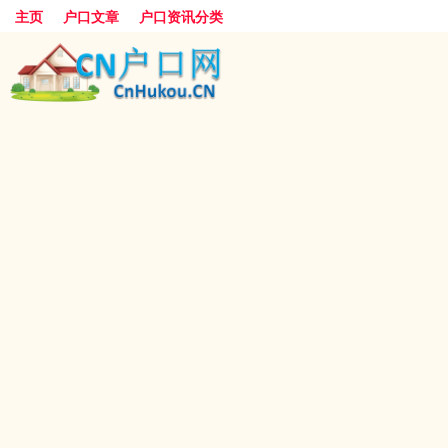
主页
户口文章
户口资讯分类