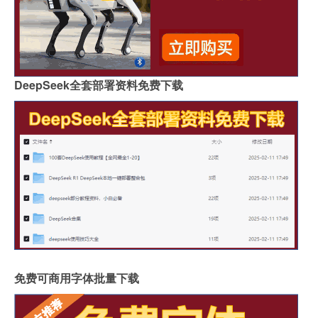
DeepSeek全套部署资料免费下载
免费可商用字体批量下载