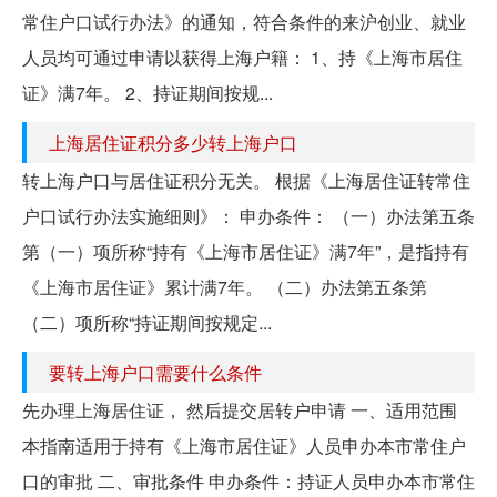
常住户口试行办法》的通知，符合条件的来沪创业、就业
人员均可通过申请以获得上海户籍： 1、持《上海市居住
证》满7年。 2、持证期间按规...
上海居住证积分多少转上海户口
转上海户口与居住证积分无关。 根据《上海居住证转常住
户口试行办法实施细则》： 申办条件： （一）办法第五条
第（一）项所称“持有《上海市居住证》满7年”，是指持有
《上海市居住证》累计满7年。 （二）办法第五条第
（二）项所称“持证期间按规定...
要转上海户口需要什么条件
先办理上海居住证， 然后提交居转户申请 一、适用范围
本指南适用于持有《上海市居住证》人员申办本市常住户
口的审批 二、审批条件 申办条件：持证人员申办本市常住