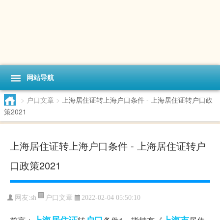
网站导航
>
户口文章
>
上海居住证转上海户口条件 - 上海居住证转户口政
策2021
上海居住证转上海户口条件 - 上海居住证转户
口政策2021
户口文章
网友:
sh
2022-02-04 05:50:10
上海
居住证
户口
上海市