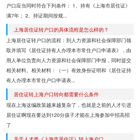
户口应当同时符合下列条件： 1、持有《上海市居住证》
满7年； 2、持证期间按规...
上海居住证转户口的具体流程是怎么样的？
上海居住证转户口的流程：到人力资源和社会保障部门领
取并填写《居住证持有人办理本市常住户口申请表》，由
用人单位负责向人力资源和社会保障部门申报，同时提交
相关材料。相关材料：（一）有效身份证明和《居住证持
有人办理本市常住户口申请表...
居住证转上海户口转向都需要什么条件
现在上海这编政策越来越复杂了，也就是之前的人才引进
居住证啊现在要达到120分孩子才能在上海参加中招高招
了
关于人才类《上海市居住证》转上海户口