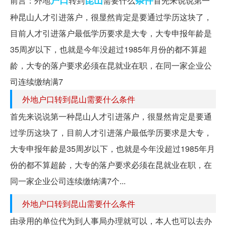
前言：外地
转到
需要什么
首先来说说第一
种昆山人才引进落户，很显然肯定是要通过学历这块了，
目前人才引进落户最低学历要求是大专，大专申报年龄是
35周岁以下，也就是今年没超过1985年月份的都不算超
龄，大专的落户要求必须在昆就业在职，在同一家企业公
司连续缴纳满7
外地户口转到昆山需要什么条件
首先来说说第一种昆山人才引进落户，很显然肯定是要通
过学历这块了，目前人才引进落户最低学历要求是大专，
大专申报年龄是35周岁以下，也就是今年没超过1985年月
份的都不算超龄，大专的落户要求必须在昆就业在职，在
同一家企业公司连续缴纳满7个...
外地户口转到昆山需要什么条件
由录用的单位代为到人事局办理就可以，本人也可以去办