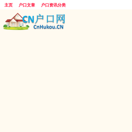
主页
户口文章
户口资讯分类