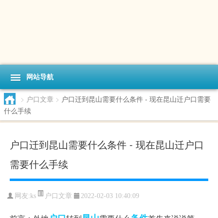
网站导航
>
户口文章
>
户口迁到昆山需要什么条件 - 现在昆山迁户口需要
什么手续
户口迁到昆山需要什么条件 - 现在昆山迁户口
需要什么手续
户口文章
网友:
ks
2022-02-03 10:40:09
户口
昆山
条件