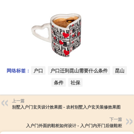
网络标签：
户口
户口迁到昆山需要什么条件
昆山
条件
社保
上一篇
别墅入户门玄关设计效果图 - 农村别墅入户玄关装修效果图
下一篇
入户门外面的鞋柜如何设计 - 入户门内开门后做鞋柜