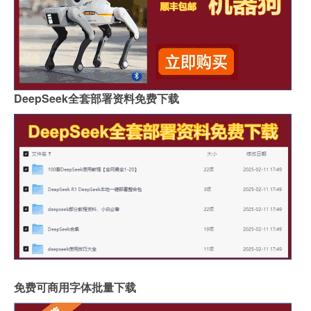
DeepSeek全套部署资料免费下载
免费可商用字体批量下载