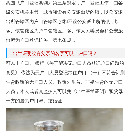
我国《户口登记条例》第三条规定，户口登记工作，由各
级公安机关主管。城市和设有公安派出所的镇，以公安派
出所管辖区为户口管辖区;乡和不设公安派出所的镇，以
乡、镇管辖区为户口管辖区。乡、镇人民委员会和公安派
出所为户口登记机关。第七条规...
出生证明没有父亲的名字可以上户口吗？
可以上户口。 根据《关于解决无户口人员登记户口问题的
意见》 依法为无户口人员登记常住户口 （一）不符合计划
生育政策的无户口人员。政策外生育、非婚生育的无户口
人员，本人或者其监护人可以凭《出生医学证明》和父母
一方的居民户口簿、结婚证...