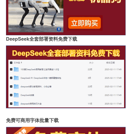
DeepSeek全套部署资料免费下载
免费可商用字体批量下载