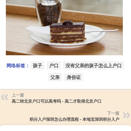
网络标签：
孩子
户口
没有父亲的孩子怎么上户口
父亲
身份证
上一篇
高二转北京户口可以高考吗 - 高二才取得北京户口
下一篇
积分入户深圳怎么办理流程 - 本地宝深圳积分入户