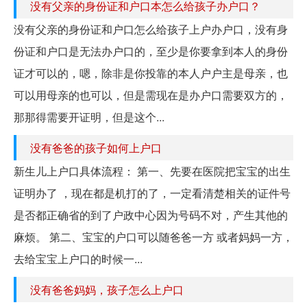
没有父亲的身份证和户口本怎么给孩子办户口？
没有父亲的身份证和户口怎么给孩子上户办户口，没有身
份证和户口是无法办户口的，至少是你要拿到本人的身份
证才可以的，嗯，除非是你投靠的本人户户主是母亲，也
可以用母亲的也可以，但是需现在是办户口需要双方的，
那那得需要开证明，但是这个...
没有爸爸的孩子如何上户口
新生儿上户口具体流程： 第一、先要在医院把宝宝的出生
证明办了 ，现在都是机打的了，一定看清楚相关的证件号
是否都正确省的到了户政中心因为号码不对，产生其他的
麻烦。 第二、宝宝的户口可以随爸爸一方 或者妈妈一方，
去给宝宝上户口的时候一...
没有爸爸妈妈，孩子怎么上户口