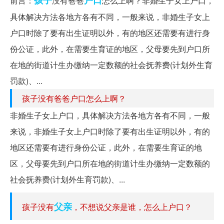
前言：
没有爸爸
怎么上啊？非婚生子女上户口，
具体解决方法各地方各有不同，一般来说，非婚生子女上
户口时除了要有出生证明以外，有的地区还需要有进行身
份公证，此外，在需要生育证的地区，父母要先到户口所
在地的街道计生办缴纳一定数额的社会抚养费(计划外生育
罚款)、...
孩子没有爸爸户口怎么上啊？
非婚生子女上户口，具体解决方法各地方各有不同，一般
来说，非婚生子女上户口时除了要有出生证明以外，有的
地区还需要有进行身份公证，此外，在需要生育证的地
区，父母要先到户口所在地的街道计生办缴纳一定数额的
社会抚养费(计划外生育罚款)、...
父亲
孩子没有
，不想说父亲是谁，怎么上户口？