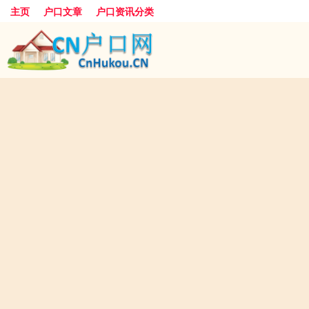
主页
户口文章
户口资讯分类