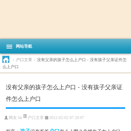
网站导航
>
户口文章
>
没有父亲的孩子怎么上户口 - 没有孩子父亲证件怎
么上户口
没有父亲的孩子怎么上户口 - 没有孩子父亲证
件怎么上户口
户口文章
网友:
hk
2022-02-02 07:20:07
孩子
户口