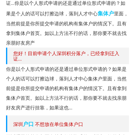
证...你是以个人形式申请的还是通过单位形式申请的？如
集体户
果是个人的话可以打擦边球，落到人才中心
里面，
当然前提是你所提交申请的机构有集体户的情况下。且有
拿到集体户首页。如以上方法不行的话，那你要不就去找
亲朋好友房产
您好！目前申请个人深圳积分落户，已经拿到迁入
证...
你是以个人形式申请的还是通过单位形式申请的？如果是
个人的话可以打擦边球，落到人才中心集体户里面，当然
前提是你所提交申请的机构有集体户的情况下。且有拿到
集体户首页。如以上方法不行的话，那你要不就去找亲朋
好友房产进行挂靠，如果这也...
户口
深圳
不想放在单位集体户口