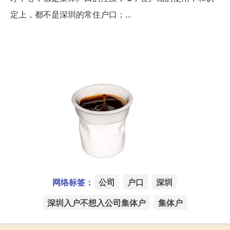
定上，都不是深圳的常住户口；...
网络标签：
公司
户口
深圳
深圳入户不想入公司集体户
集体户