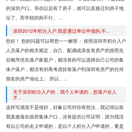
的深圳户口。等你以后有了房子，就可以直接迁到房子地
址了。而学校的则不行。 ...
深圳2012年积分入户,我是通过单位申报的,​不...
您好！ 您的问题可以帮您一一解答： 按照深圳市积分入户
人员落户的相关规定，自己、配偶或亲友有房产的按照先
后顺序优先落户家庭户，都没有的可以选择自己公司的集
体户落户，都没有的再考虑挂靠落户到深圳有房产的任何
朋友的房产地址上。 所以，...
关于深圳积分入户的，我个人申请的，想落户在人
才...
这样写感觉不是很好，好象公司对你有想法，我记得以前
我直接落在政府集体户口，没有提供公司证明，因为我没
有以公司的名义申请的，是以个人积分入户申请的，要是