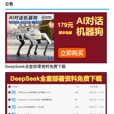
公告
DeepSeek全套部署资料免费下载