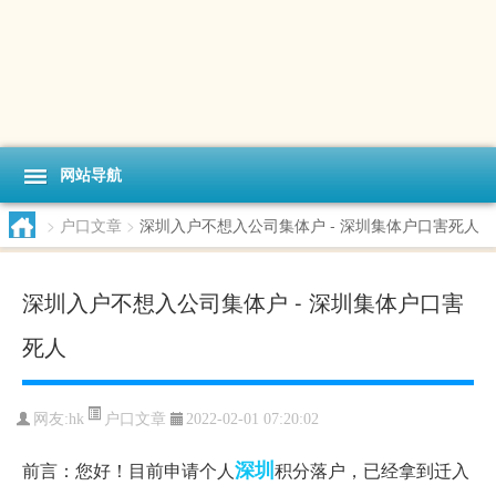
网站导航
>
户口文章
>
深圳入户不想入公司集体户 - 深圳集体户口害死人
深圳入户不想入公司集体户 - 深圳集体户口害
死人
户口文章
网友:
hk
2022-02-01 07:20:02
深圳
前言：您好！目前申请个人
积分落户，已经拿到迁入