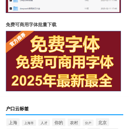
免费可商用字体批量下载
户口云标签
上海
你的
北京
农村
人才
分户
上海市