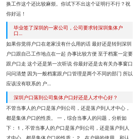
换工作这个还比较麻烦。你试下不出这个证明行不行？祝
你好运！
毕业签了深圳的一家公司，公司要求转深圳集体户
口...
如果你觉得户口在老家没有什么用的话 最好还是转到深圳
户口跟自己工作地点在一起 办事比较方便 至于档案一定要
跟户口走 这个还是第一次听说 你最好还是去有关办事窗口
问问清楚 因为一般档案跟户口管理是两个不同的部门 所以
应该没有联系的 户...
深圳户口落到公司集体户口好还是人才中心好？
不管当事人的户口是落户到公司，还是落户到人才中心，
都是集体户口的性质。 一，综合当事人的问题，分析如
下： 1，不管当事人的户口是落户到公司，还是落户到人
才中心，都是集体户口的性质； 2，在户籍的使用，和认