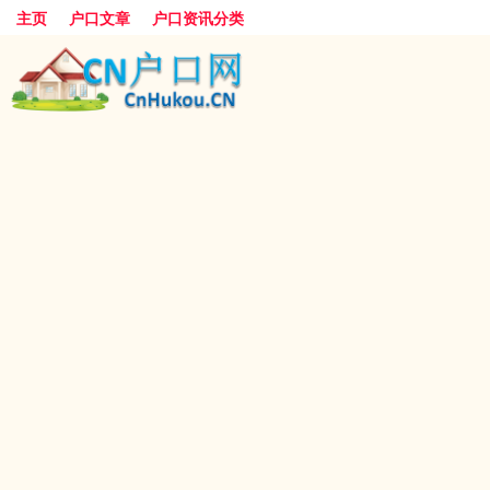
主页
户口文章
户口资讯分类