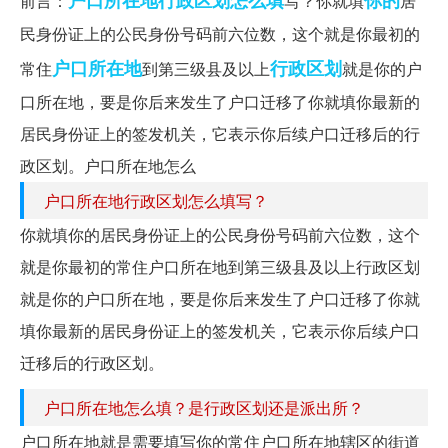
前言：
写？你就填
居
民身份证上的公民身份号码前六位数，这个就是你最初的
户口所在地
行政区划
常住
到第三级县及以上
就是你的户
口所在地，要是你后来发生了户口迁移了你就填你最新的
居民身份证上的签发机关，它表示你后续户口迁移后的行
政区划。户口所在地怎么
户口所在地行政区划怎么填写？
你就填你的居民身份证上的公民身份号码前六位数，这个
就是你最初的常住户口所在地到第三级县及以上行政区划
就是你的户口所在地，要是你后来发生了户口迁移了你就
填你最新的居民身份证上的签发机关，它表示你后续户口
迁移后的行政区划。
户口所在地怎么填？是行政区划还是派出所？
户口所在地就是需要填写你的常住户口所在地辖区的街道