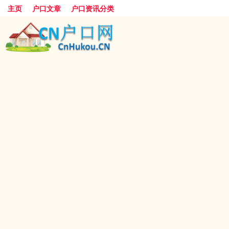
主页
户口文章
户口资讯分类