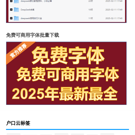
免费可商用字体批量下载
户口云标签