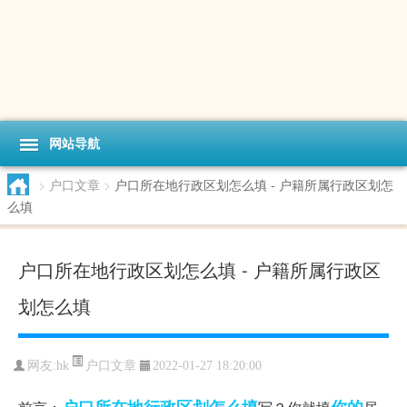
网站导航
>
户口文章
>
户口所在地行政区划怎么填 - 户籍所属行政区划怎
么填
户口所在地行政区划怎么填 - 户籍所属行政区
划怎么填
户口文章
网友:
hk
2022-01-27 18:20:00
户口所在地行政区划怎么填
你的