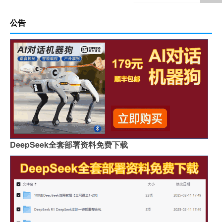
公告
DeepSeek全套部署资料免费下载