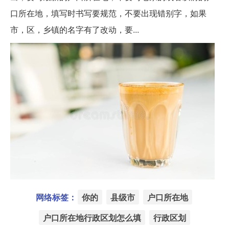
口所在地，填写时书写要规范，不要出现错别字，如果
市，区，乡镇的名字有了改动，要...
网络标签：
你的
县级市
户口所在地
户口所在地行政区划怎么填
行政区划