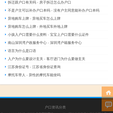
拆迁跟户口有关吗 - 房子拆迁怎么办户口
不是户主可以补办户口本吗 - 没有户主同意能补办户口本吗
异地购车上牌 - 异地买车怎么上牌
异地购车怎么上牌 - 外地买车外地上牌
小孩入户口需要什么资料 - 宝宝上户口需要什么证件
南山深圳湾户政服务中心 - 深圳湾户籍服务中心
语言为什么是口语
入户为什么要设计玄关 - 客厅进门为什么要做玄关
江苏身份证号 - 江苏省身份证查询
摩托车带人 - 异性的摩托车能坐吗
户口资讯分类