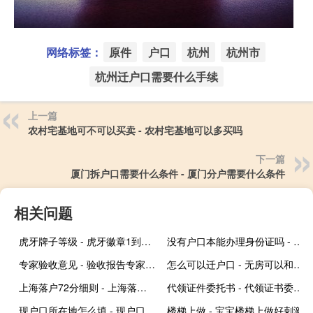
网络标签：
原件
户口
杭州
杭州市
杭州迁户口需要什么手续
上一篇
农村宅基地可不可以买卖 - 农村宅基地可以多买吗
下一篇
厦门拆户口需要什么条件 - 厦门分户需要什么条件
相关问题
虎牙牌子等级 - 虎牙徽章1到30价格表
没有户口本能办理身份证吗 - 不拿户口本能补办身份证吗
专家验收意见 - 验收报告专家意见
怎么可以迁户口 - 无房可以和父母分户吗
上海落户72分细则 - 上海落户72分细则计算器
代领证件委托书 - 代领证书委托书模板
现户口所在地怎么填 - 现户口所在地怎么填示范
楼梯上做 - 宝宝楼梯上做好刺激