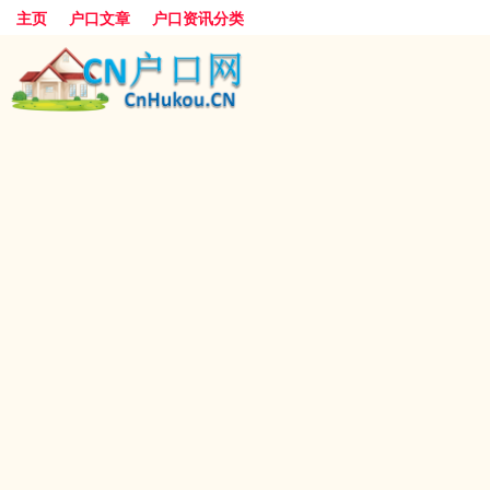
主页
户口文章
户口资讯分类