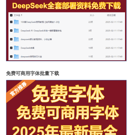
免费可商用字体批量下载