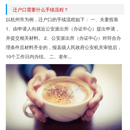
迁户口需要什么手续流程？
以杭州市为例，迁户口的手续流程如下： 一、夫妻投靠
1、由申请人向就近公安派出所（办证中心）提出申请，
并提交相关材料。 2、公安派出所（办证中心）对符合办
理条件且材料齐全的，报县级人民政府公安机关审批后，
10个工作日内办结。 二、老年...