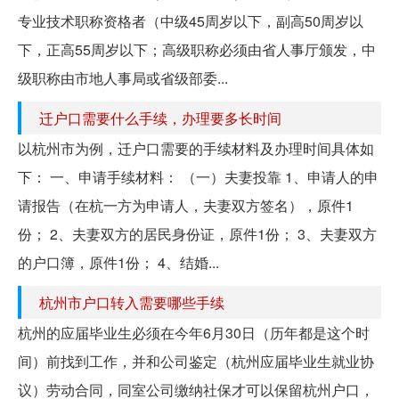
专业技术职称资格者（中级45周岁以下，副高50周岁以
下，正高55周岁以下；高级职称必须由省人事厅颁发，中
级职称由市地人事局或省级部委...
迁户口需要什么手续，办理要多长时间
以杭州市为例，迁户口需要的手续材料及办理时间具体如
下： 一、申请手续材料： （一）夫妻投靠 1、申请人的申
请报告（在杭一方为申请人，夫妻双方签名），原件1
份； 2、夫妻双方的居民身份证，原件1份； 3、夫妻双方
的户口簿，原件1份； 4、结婚...
杭州市户口转入需要哪些手续
杭州的应届毕业生必须在今年6月30日（历年都是这个时
间）前找到工作，并和公司鉴定（杭州应届毕业生就业协
议）劳动合同，同室公司缴纳社保才可以保留杭州户口，