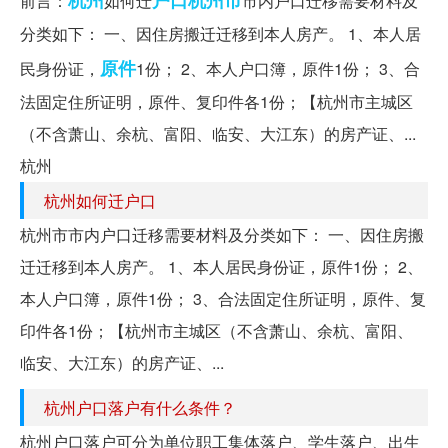
前言：
如何迁
市内户口迁移需要材料及
分类如下： 一、因住房搬迁迁移到本人房产。 1、本人居
原件
民身份证，
1份； 2、本人户口簿，原件1份； 3、合
法固定住所证明，原件、复印件各1份；【杭州市主城区
（不含萧山、余杭、富阳、临安、大江东）的房产证、...
杭州
杭州如何迁户口
杭州市市内户口迁移需要材料及分类如下： 一、因住房搬
迁迁移到本人房产。 1、本人居民身份证，原件1份； 2、
本人户口簿，原件1份； 3、合法固定住所证明，原件、复
印件各1份；【杭州市主城区（不含萧山、余杭、富阳、
临安、大江东）的房产证、...
杭州户口落户有什么条件？
杭州户口落户可分为单位职工集体落户、学生落户、出生