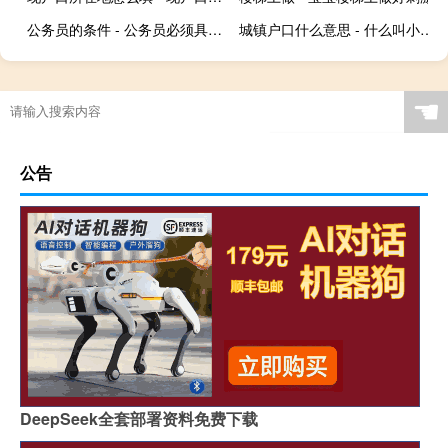
公务员的条件 - 公务员必须具备的条件有
城镇户口什么意思 - 什么叫小城镇户口
☚
公告
DeepSeek全套部署资料免费下载