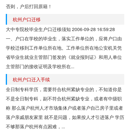
否则，户后打回原籍！
杭州户口迁移
大中专院校毕业生户口迁移须知 2006-09-28 16:59:28
一、户口在学校的毕业生，落实工作单位的，应将户口由
学校迁移到工作单位所在地。工作单位所在地公安机关凭
省毕业生就业主管部门签发的《就业报到证》和用人单位
主管部门的接收证明及学校所在...
杭州户口迁入手续
全日制专科学历，需要符合杭州紧缺专业的，不知道你是
不是全日制专科，副不符合杭州紧缺专业，或者有中级职
称 那么落户杭州人才市场集体户或者落户自己房子里或者
落户亲戚朋友家里 就不是问题，如果按人才引进落户 学历
不够那落户杭州有点困难，...