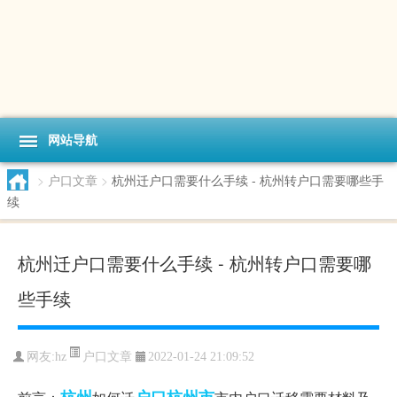
网站导航
>
户口文章
>
杭州迁户口需要什么手续 - 杭州转户口需要哪些手
续
杭州迁户口需要什么手续 - 杭州转户口需要哪
些手续
户口文章
网友:
hz
2022-01-24 21:09:52
杭州
户口
杭州市