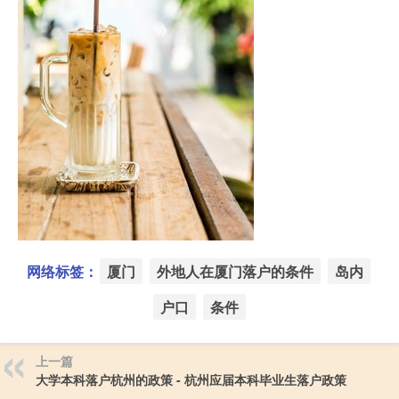
网络标签：
厦门
外地人在厦门落户的条件
岛内
户口
条件
上一篇
大学本科落户杭州的政策 - 杭州应届本科毕业生落户政策