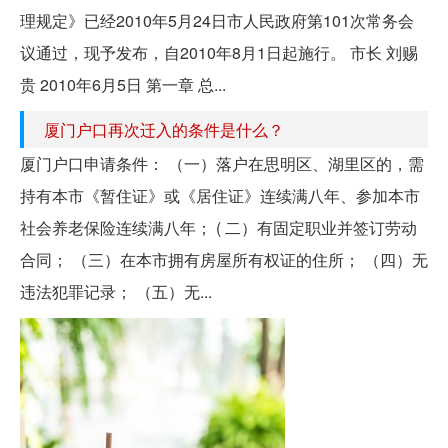
理规定》已经2010年5月24日市人民政府第101次常务会
议通过，现予发布，自2010年8月1日起施行。 市长 刘赐
贵 2010年6月5日 第一章 总...
厦门户口再次迁入的条件是什么？
厦门户口申请条件： （一）落户在思明区、湖里区的，需
持有本市《暂住证》或《居住证》连续满八年、参加本市
社会养老保险连续满八年； ( 二）有固定职业并签订劳动
合同； （三）在本市拥有房屋所有权证的住所； （四）无
违法犯罪记录； （五）无...