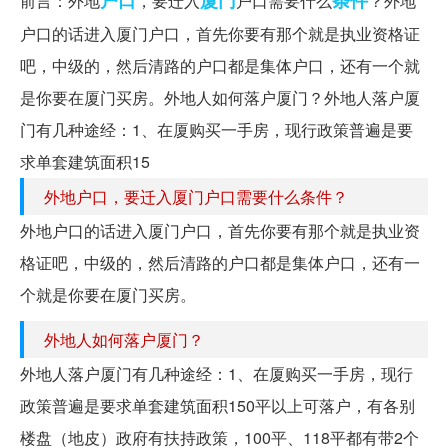
前言：外地
，要迁入
户口需要什么
？外地
户口的话进入厦门户口，首先你要有那个就是执业资格证
吧，中级的，然后清路的户口都是集体户口，还有一个就
是你要在厦门买房。外地人如何落户厦门？外地人落户厦
门有几种途经：1、在厦购买一手房，现行政策普遍是要
求单套建筑面积15
外地户口，要迁入厦门户口需要什么条件？
外地户口的话进入厦门户口，首先你要有那个就是执业资
格证吧，中级的，然后清路的户口都是集体户口，还有一
个就是你要在厦门买房。
外地人如何落户厦门？
外地人落户厦门有几种途经：1、在厦购买一手房，现行
政策普遍是要求单套建筑面积150平以上可落户，有各别
楼盘（地皮）政府有扶持政策，100平、118平都有带2个