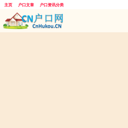
主页
户口文章
户口资讯分类