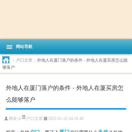
网站导航
>
户口文章
>
外地人在厦门落户的条件 - 外地人在厦买房怎么能
够落户
外地人在厦门落户的条件 - 外地人在厦买房怎
么能够落户
户口文章
网友:
sl
2022-01-22 04:59:48
户口
厦门
条件