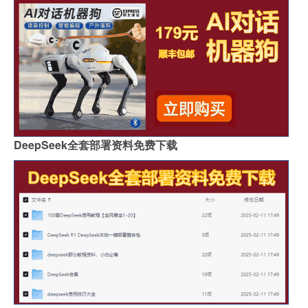
DeepSeek全套部署资料免费下载