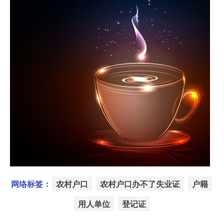
网络标签：
农村户口
农村户口办不了失业证
户籍
用人单位
登记证