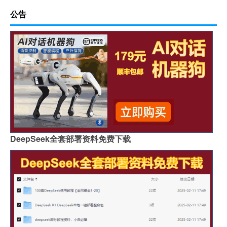
公告
DeepSeek全套部署资料免费下载