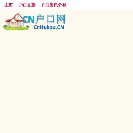
主页
户口文章
户口资讯分类