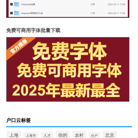
免费可商用字体批量下载
户口云标签
上海
你的
北京
农村
人才
分户
上海市