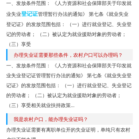
一、发放条件范围： 《人力资源和社会保障部关于印发就
登记证
业失业
管理暂行办法的通知》 第七条《就业失业
登记证》的发放范围包括： （一）进行就业登记、失业登
记的劳动者； （二）被认定为就业援助对象的劳动者；
（三）享受
办理失业证需要那些条件，农村户口可以办理吗？
一、发放条件范围： 《人力资源和社会保障部关于印发就
业失业登记证管理暂行办法的通知》 第七条《就业失业登
记证》的发放范围包括： （一）进行就业登记、失业登记
的劳动者； （二）被认定为就业援助对象的劳动者；
（三）享受相关就业扶持政策...
我是农村户口，能办理失业证吗？
办理失业证需要有离职单位开的失业证明，单纯只有农村