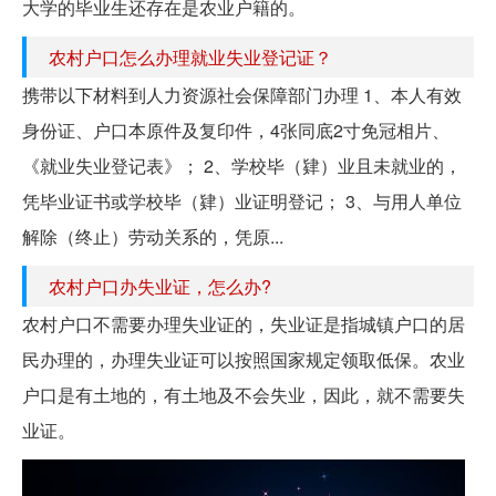
大学的毕业生还存在是农业户籍的。
农村户口怎么办理就业失业登记证？
携带以下材料到人力资源社会保障部门办理 1、本人有效
身份证、户口本原件及复印件，4张同底2寸免冠相片、
《就业失业登记表》； 2、学校毕（肄）业且未就业的，
凭毕业证书或学校毕（肄）业证明登记； 3、与用人单位
解除（终止）劳动关系的，凭原...
农村户口办失业证，怎么办?
农村户口不需要办理失业证的，失业证是指城镇户口的居
民办理的，办理失业证可以按照国家规定领取低保。农业
户口是有土地的，有土地及不会失业，因此，就不需要失
业证。