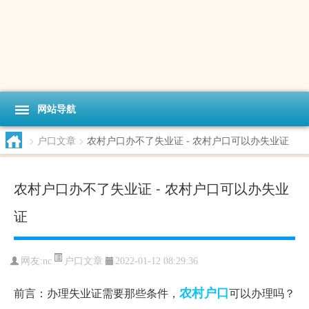
网站导航
>
户口文章
>
农村户口办不了失业证 - 农村户口可以办失业证
农村户口办不了失业证 - 农村户口可以办失业
证
户口文章
网友:
nc
2022-01-12 08:29:36
农村户口
前言：办理失业证需要那些条件，
可以办理吗？