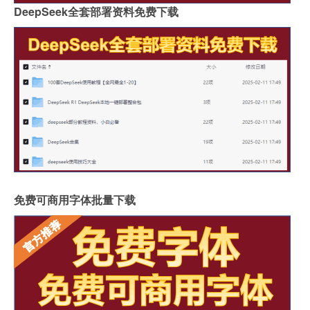
DeepSeek全套部署资料免费下载
免费可商用字体批量下载