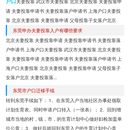
户口
夫妻投靠 武汉市夫妻投靠 北京夫妻投靠 夫妻投靠申
请 夫妻投靠申请书 夫妻投靠落户申请书 上海户口夫妻投
靠 北京夫妻投靠 夫妻投靠申请 父母投靠子女落户北京
东莞申办夫妻投靠入户有哪些要求
北京夫妻投靠 夫妻投靠申请 夫妻投靠申请书 夫妻投靠落
户申请书 上海户口夫妻投靠 武汉市夫妻投靠 北京夫妻投
靠 夫妻投靠申请 夫妻投靠申请书 夫妻投靠落户申请书 上
海户口夫妻投靠 北京夫妻投靠 夫妻投靠申请 父母投靠子
女落户北京 夫妻投靠落...
东莞市户口迁移手续
转到东莞手续如下： 1、在东莞入户当地社区办事处领取
计划生育表。同时申请户口转入（一张表）； 2、回到增
城市当地的村，镇，市，的生育计划中心做好妇检加盖单
位公章； 3、做好后就回到东莞入户的生育计划中心盖