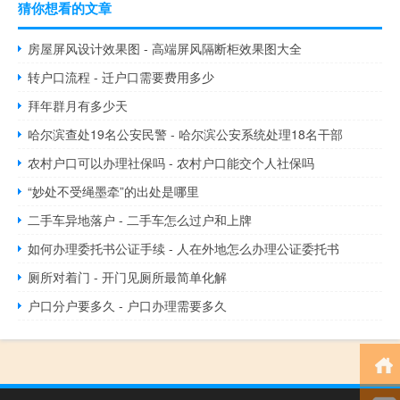
猜你想看的文章
房屋屏风设计效果图 - 高端屏风隔断柜效果图大全
转户口流程 - 迁户口需要费用多少
拜年群月有多少天
哈尔滨查处19名公安民警 - 哈尔滨公安系统处理18名干部
农村户口可以办理社保吗 - 农村户口能交个人社保吗
“妙处不受绳墨牵”的出处是哪里
二手车异地落户 - 二手车怎么过户和上牌
如何办理委托书公证手续 - 人在外地怎么办理公证委托书
厕所对着门 - 开门见厕所最简单化解
户口分户要多久 - 户口办理需要多久