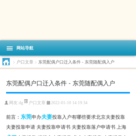
网站导航
>
户口文章
>
东莞配偶户口迁入条件 - 东莞随配偶入户
东莞配偶户口迁入条件 - 东莞随配偶入户
户口文章
网友:
dg
2022-01-10 14:19:34
东莞
夫妻
前言：
申办
投靠入户有哪些要求北京夫妻投靠
夫妻投靠申请 夫妻投靠申请书 夫妻投靠落户申请书 上海