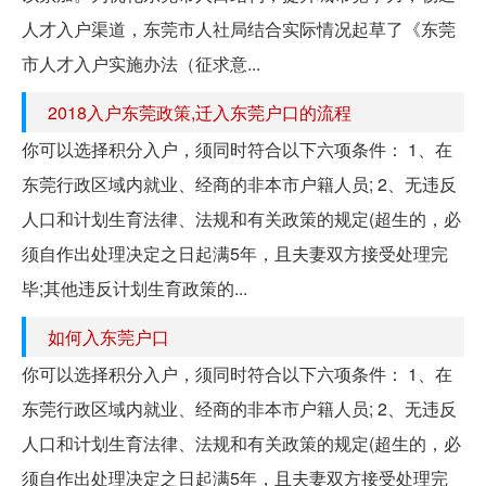
人才入户渠道，东莞市人社局结合实际情况起草了《东莞
市人才入户实施办法（征求意...
2018入户东莞政策,迁入东莞户口的流程
你可以选择积分入户，须同时符合以下六项条件： 1、在
东莞行政区域内就业、经商的非本市户籍人员; 2、无违反
人口和计划生育法律、法规和有关政策的规定(超生的，必
须自作出处理决定之日起满5年，且夫妻双方接受处理完
毕;其他违反计划生育政策的...
如何入东莞户口
你可以选择积分入户，须同时符合以下六项条件： 1、在
东莞行政区域内就业、经商的非本市户籍人员; 2、无违反
人口和计划生育法律、法规和有关政策的规定(超生的，必
须自作出处理决定之日起满5年，且夫妻双方接受处理完