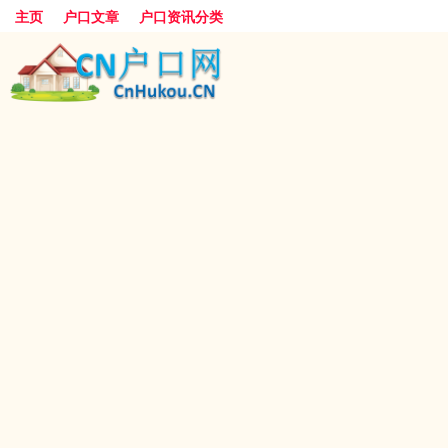
主页
户口文章
户口资讯分类