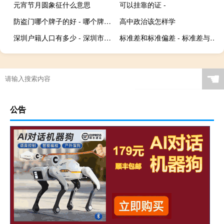
元宵节月圆象征什么意思
可以挂靠的证 -
防盗门哪个牌子的好 - 哪个牌子的防盗门好一点
高中政治该怎样学
深圳户籍人口有多少 - 深圳市现有户籍人口
标准差和标准偏差 - 标准差与标准偏差公式一样吗
☚
公告