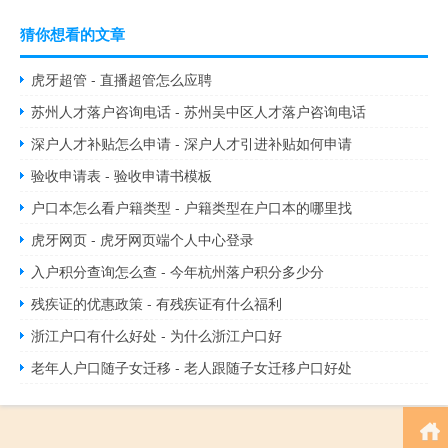
猜你想看的文章
虎牙超管 - 直播超管怎么应聘
苏州人才落户咨询电话 - 苏州吴中区人才落户咨询电话
深户人才补贴怎么申请 - 深户人才引进补贴如何申请
验收申请表 - 验收申请书模板
户口本怎么看户籍类型 - 户籍类型在户口本的哪里找
虎牙网页 - 虎牙网页端个人中心登录
入户积分查询怎么查 - 今年杭州落户积分多少分
残疾证的优惠政策 - 有残疾证有什么福利
浙江户口有什么好处 - 为什么浙江户口好
老年人户口随子女迁移 - 老人跟随子女迁移户口好处