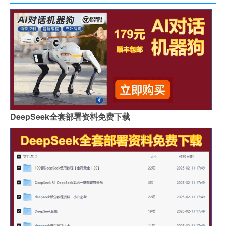
DeepSeek全套部署资料免费下载