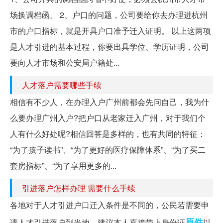
场换调档函。 2、户口的问题，公司要给你去办理进杭州
市的户口指标，就是开具户口准予迁入证明。 以上这两项
是人才引进的基本过程，你要出具学位、学历证明，公司
要向人才市场和公安局户籍处...
人才落户需要哪些手续
相信有不少人，在办理入户广州前都会先问自己，我为什
么要办理广州入户?把户口从老家迁入广州，对于我们个
人有什么好处呢?相信回答是多样的，也有共同的特征：
“为了孩子读书”、“为了更好的医疗保障体系”、“为了买二
套房指标”、“为了享用更多的...
引进落户怎样办理 需要什么手续
各地对于人才引进户口迁入条件是不同的，公民若需要申
原件
请人才引进落户到当地，建议本人直接带上身份证
以