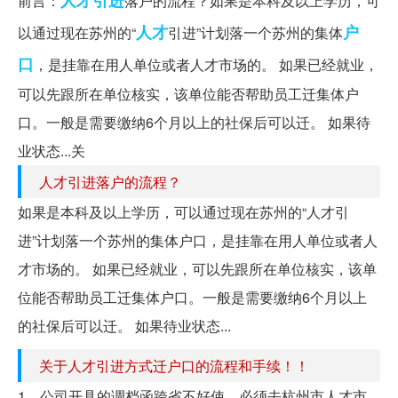
前言：
落户的流程？如果是本科及以上学历，可
人才
户
以通过现在苏州的“
引进”计划落一个苏州的集体
口
，是挂靠在用人单位或者人才市场的。 如果已经就业，
可以先跟所在单位核实，该单位能否帮助员工迁集体户
口。一般是需要缴纳6个月以上的社保后可以迁。 如果待
业状态...关
人才引进落户的流程？
如果是本科及以上学历，可以通过现在苏州的“人才引
进”计划落一个苏州的集体户口，是挂靠在用人单位或者人
才市场的。 如果已经就业，可以先跟所在单位核实，该单
位能否帮助员工迁集体户口。一般是需要缴纳6个月以上
的社保后可以迁。 如果待业状态...
关于人才引进方式迁户口的流程和手续！！
1、公司开具的调档函跨省不好使，必须去杭州市人才市