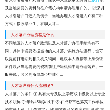
及当地需要的资料前往户籍机构申请办理落户的。 以深圳
人才引进户口迁入为例子，当地办理人才引进入户有二种
方式：接收毕业生、在职人才...
人才落户办理流程是什么
不同地区的人才落户政策以及人才落户办理手续均有不
同，具体来说要依据当地的人才落户实施办法进行，也可
以提前打电话到相关机关询问，建议本人直接带上身份证
原件以及当地需要的资料前往户籍机构申请办理落户。一
般来说，各区县所属单位申请引...
人才落户有什么流程呢？
人才落户的条件 ① 具有大专及以上学历或中级及以上专业
技术职称 ② 年龄45周岁以下 ③ 在成都市已落实工作单位
的市外人员 （工作稳定） ④ 知道自己的档案在哪里 ⑤ 在