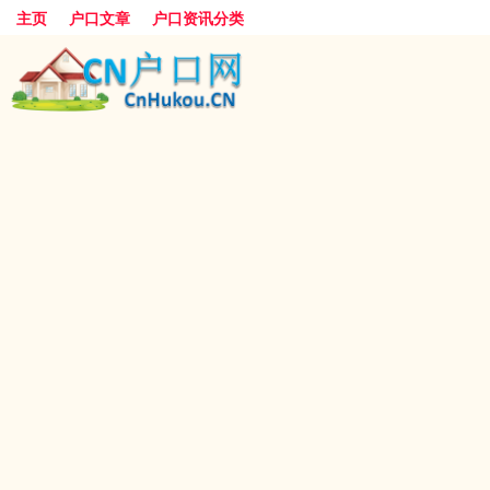
主页
户口文章
户口资讯分类