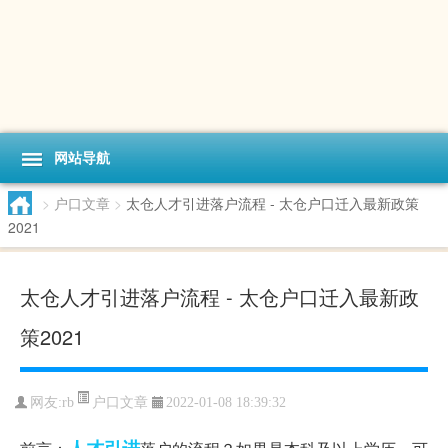
网站导航
>
户口文章
>
太仓人才引进落户流程 - 太仓户口迁入最新政策
2021
太仓人才引进落户流程 - 太仓户口迁入最新政
策2021
户口文章
网友:
rb
2022-01-08 18:39:32
人才引进