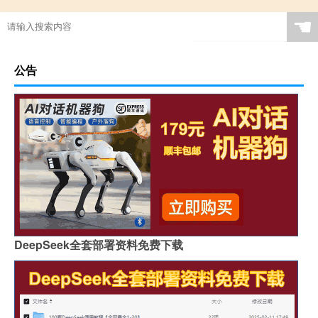
☚
公告
DeepSeek全套部署资料免费下载