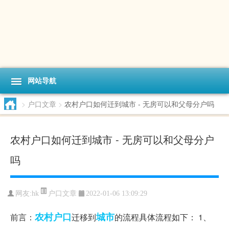
网站导航
>
户口文章
>
农村户口如何迁到城市 - 无房可以和父母分户吗
农村户口如何迁到城市 - 无房可以和父母分户
吗
户口文章
网友:
hk
2022-01-06 13:09:29
农村户口
城市
前言：
迁移到
的流程具体流程如下： 1、