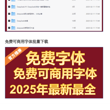
免费可商用字体批量下载