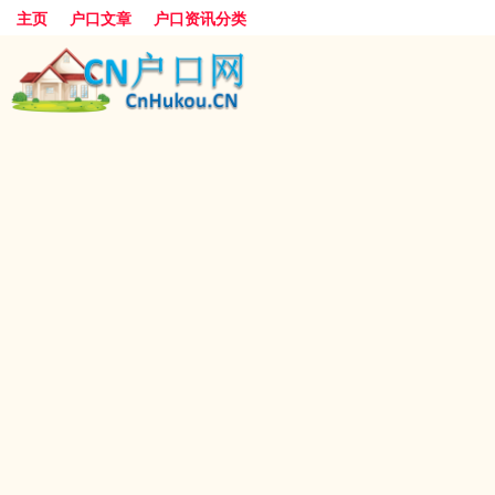
主页
户口文章
户口资讯分类