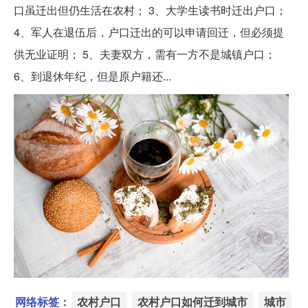
口虽迁出但仍生活在农村； 3、大学生读书时迁出户口；
4、军人在退伍后，户口迁出的可以申请回迁，但必须提
供无业证明； 5、夫妻双方，需有一方不是城镇户口；
6、到退休年纪，但是原户籍还...
网络标签：
农村户口
农村户口如何迁到城市
城市