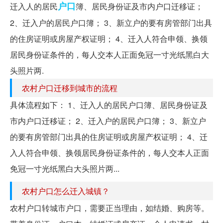
户口
迁入人的居民
簿、居民身份证及市内户口迁移证；
2、迁入户的居民户口簿； 3、新立户的要有房管部门出具
的住房证明或房屋产权证明； 4、迁入人符合申领、换领
居民身份证条件的，每人交本人正面免冠一寸光纸黑白大
头照片两.
农村户口迁移到城市的流程
具体流程如下： 1、迁入人的居民户口簿、居民身份证及
市内户口迁移证； 2、迁入户的居民户口簿； 3、新立户
的要有房管部门出具的住房证明或房屋产权证明； 4、迁
入人符合申领、换领居民身份证条件的，每人交本人正面
免冠一寸光纸黑白大头照片两...
农村户口怎么迁入城镇？
农村户口转城市户口，需要正当理由，如结婚、购房等。