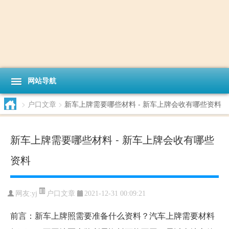
网站导航
>
户口文章
>
新车上牌需要哪些材料 - 新车上牌会收有哪些资料
新车上牌需要哪些材料 - 新车上牌会收有哪些
资料
户口文章
网友:
yj
2021-12-31 00:09:21
前言：新车上牌照需要准备什么资料？汽车上牌需要材料