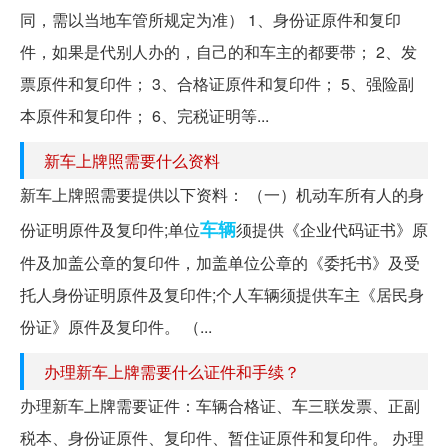
同，需以当地车管所规定为准） 1、身份证原件和复印
件，如果是代别人办的，自己的和车主的都要带； 2、发
票原件和复印件； 3、合格证原件和复印件； 5、强险副
本原件和复印件； 6、完税证明等...
新车上牌照需要什么资料
新车上牌照需要提供以下资料： （一）机动车所有人的身
车辆
份证明原件及复印件;单位
须提供《企业代码证书》原
件及加盖公章的复印件，加盖单位公章的《委托书》及受
托人身份证明原件及复印件;个人车辆须提供车主《居民身
份证》原件及复印件。 （...
办理新车上牌需要什么证件和手续？
办理新车上牌需要证件：车辆合格证、车三联发票、正副
税本、身份证原件、复印件、暂住证原件和复印件。 办理