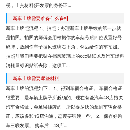
税，上交材料(开发票的身份证...
新车上牌需要准备什么资料
新车上牌照流程 1、拍照：办理新车上牌手续的第一步就
是拍照。拍照的师傅会用根据你的车架号后四位设置好号
码牌，放到你车子挡风玻璃右下角，然后给你的车拍照。
拍照前我们需要把贴在挡风玻璃上的ccc贴纸以及汽车燃料
消耗量标识贴纸去除，这项工...
新车上牌需要哪些材料
新车上牌的流程如下： 1、得到车辆合格证。 车辆合格证
很重要，是车辆上牌子所必须的。现在有些汽车4S店拖欠
汽车合格证，会延误挂牌的。所以要尽快的拿到车辆合格
证，应该多和4S店沟通，态度要强硬一些。 2、保存好购
车三联发票。 购车后，4S店...