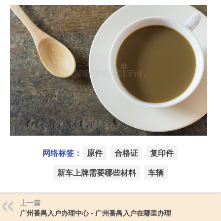
网络标签：
原件
合格证
复印件
新车上牌需要哪些材料
车辆
上一篇
广州番禺入户办理中心 - 广州番禺入户在哪里办理