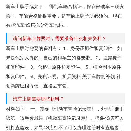
新车上牌手续如下： 得到车辆合格证，保存好购车三联发
票 1、车辆合格证很重要，是车辆上牌子所必须的。现在
有些汽车4S店拖欠汽车合格...
请问新车上牌照时，需要准备什么相关资料？
新车上牌时需要的资料有： 1、身份证原件和复印件，如
果是代别人办的，自己的和车主的都要带。 2、发票原件
和复印件。 3、合格证原件和复印件。 5、强险副本原件
和复印件。 6、完税证明。 扩展资料 关于车牌的补领 补
领新牌证很方便，直接去车管...
汽车上牌需要哪些材料？
材料如下： 一、需要《机动车查验记录表》，办理注册手
续第一道手续就是《机动车查验记录表》。很多4S店可以
机打查验表，如果4S店打不了可以办理注册时有查验窗口