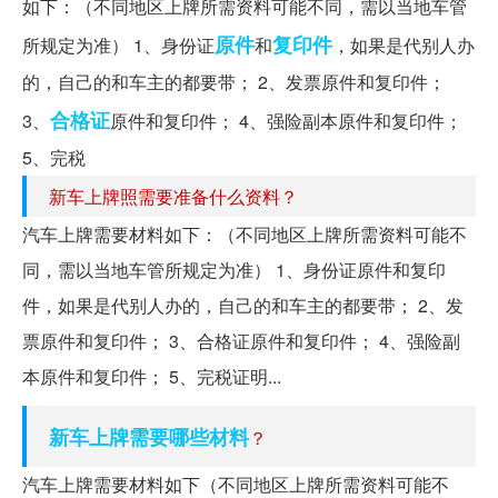
如下：（不同地区上牌所需资料可能不同，需以当地车管
原件
复印件
所规定为准） 1、身份证
和
，如果是代别人办
的，自己的和车主的都要带； 2、发票原件和复印件；
合格证
3、
原件和复印件； 4、强险副本原件和复印件；
5、完税
新车上牌照需要准备什么资料？
汽车上牌需要材料如下：（不同地区上牌所需资料可能不
同，需以当地车管所规定为准） 1、身份证原件和复印
件，如果是代别人办的，自己的和车主的都要带； 2、发
票原件和复印件； 3、合格证原件和复印件； 4、强险副
本原件和复印件； 5、完税证明...
新车上牌需要哪些材料
？
汽车上牌需要材料如下（不同地区上牌所需资料可能不