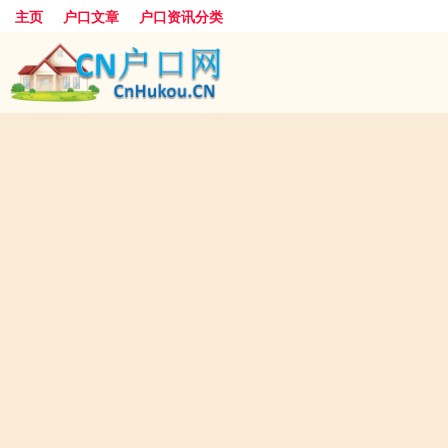
主页
户口文章
户口资讯分类