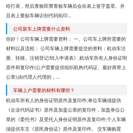
给打表，然后查验民警查验车辆后会在表上签字盖章。并
且表上要贴车辆识别代码拓印...
公司新车上牌需要什么资料
你好！公司车辆上牌需要资料： 一、公司车上牌所需要的
材料以及流程： 公司车辆上牌需要提交的资料：机动车注
册、转移、注销登记/转入申请表》;机动车所有人身份证明
原件和复印件(公户需要提供组织机构代码证、最好再带上
公章);由代理人代理的，...
车辆上户需要的材料有哪些？
机动车所有人的身份证明原件及复印件;单位车辆须提供
《企业代码证书》原件及加盖公章的复印件，加盖单位公
章的《委托书》及受托人身份证明原件及复印件;个人车辆
须提供车主《居民身份证》原件及复印件。 交车辆购置