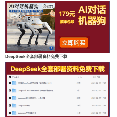
DeepSeek全套部署资料免费下载