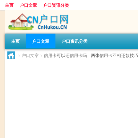
主页
户口文章
户口资讯分类
主页
户口文章
户口资讯分类
>
户口文章
>
信用卡可以还信用卡吗 - 两张信用卡互相还款技