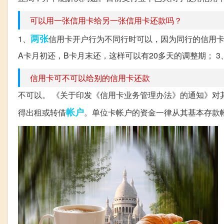
可以用一张信用卡给另一张信用卡还款吗？
两张
1、
信用卡开户行为不同行时可以，因为同行的信用卡
A卡月初还，B卡月末还，这样可以有20多天的调整期； 3
信用卡可不可以给别的信用卡还款
不可以。 《关于印发《信用卡业务管理办法》的通知》对
帐户
得出租或转借
。单位卡帐户的资金一律从其基本存款帐