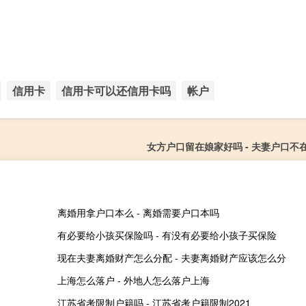
信用卡
信用卡可以还信用卡吗
帐户
女方户口留在娘家好吗 - 夫妻户口不
离婚用拿户口本么 - 离婚需要户口本吗
有必要给小孩买保险吗 - 有没有必要给小孩子买保险
现在夫妻离婚财产怎么分配 - 夫妻离婚财产应该怎么分
上海怎么落户 - 外地人怎么落户上海
江苏省考限制户籍吗 - 江苏省考户籍限制2021