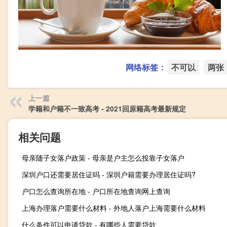
网络标签：
不可以
两张
上一篇
学籍和户籍不一致高考 - 2021回原籍高考最新规定
相关问题
母亲随子女落户政策 - 母亲是户主怎么投靠子女落户
深圳户口还需要居住证吗 - 深圳户籍需要办理居住证吗?
户口怎么查询所在地 - 户口所在地查询网上查询
上海办理落户需要什么材料 - 外地人落户上海需要什么材料
什么条件可以申请贷款 - 有哪些人需要贷款