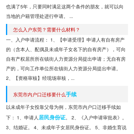
也满了5年，只要同时满足这两个条件的朋友，就可以向
当地的户籍管理处进行申请。 ...
怎么入户东莞？需要什么材料？
一、入户申请流程： 1、【申请受理】申请人有自有房产
的（含本人、配偶及未成年子女名下的自有房产），可向
自有产权居所所在镇街人力资源分局提出申请；无自有房
产的，可向工作单位所在镇街人力资源分局提出申请。
2、【资格审核】经现场审核，...
手续
东莞市内户口迁移要什么
以未成年子女投靠父母为例，东莞市内户口迁移手续如
居民身份证
下： 1、申请人
。 2、《入户申请审批表》。
3、结婚证。 4、未成年子女居民身份证。 5、非婚生育说