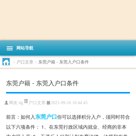
网站导航
>
户口文章
>
东莞户籍 - 东莞入户口条件
东莞户籍 - 东莞入户口条件
户口文章
网友:
dg
2021-09-16 10:44:43
东莞
户口
前言：如何入
你可以选择积分入户，须同时符合
以下六项条件： 1、在东莞行政区域内就业、经商的非本