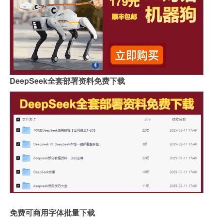
DeepSeek全套部署资料免费下载
免费可商用字体批量下载