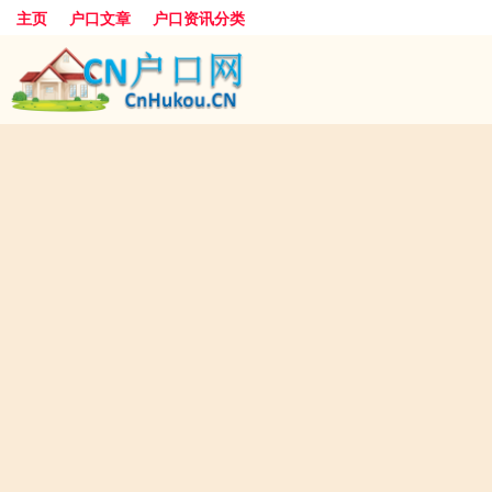
主页
户口文章
户口资讯分类