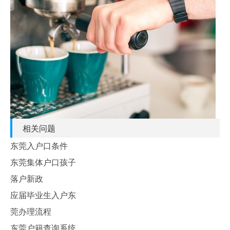
相关问题
东莞入户口条件
东莞集体户口孩子
落户新政
应届毕业生入户东
莞办理流程
东莞户籍查询系统