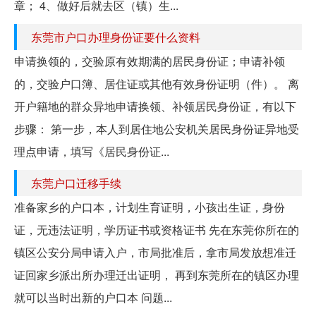
章； 4、做好后就去区（镇）生...
东莞市户口办理身份证要什么资料
申请换领的，交验原有效期满的居民身份证；申请补领
的，交验户口簿、居住证或其他有效身份证明（件）。 离
开户籍地的群众异地申请换领、补领居民身份证，有以下
步骤： 第一步，本人到居住地公安机关居民身份证异地受
理点申请，填写《居民身份证...
东莞户口迁移手续
准备家乡的户口本，计划生育证明，小孩出生证，身份
证，无违法证明，学历证书或资格证书 先在东莞你所在的
镇区公安分局申请入户，市局批准后，拿市局发放想准迁
证回家乡派出所办理迁出证明， 再到东莞所在的镇区办理
就可以当时出新的户口本 问题...