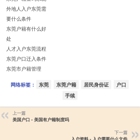
外地人入户东莞需
要什么条件
东莞户籍有什么好
处
人才入户东莞流程
东莞户口迁入条件
东莞市户籍管理
网络标签：
东莞
东莞户籍
居民身份证
户口
手续
上一篇
美国户口 - 美国有户籍制度吗
下一篇
入户资料 - 入户需要什么文件