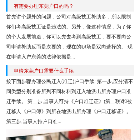
有需要办理东莞户口的吗？
首先讲个题外的问题，公司对高级技工补助多，所以限制
你们考高级技工证是违法的。另外，像这种情况，为了你
的个人发展前途，你可以先去考到高级技工，要不要向公
司申请补助反而是次要的，现在的职场是双向选择的。 现
在申请入户东莞的法律依据是...
申请东莞户口需要什么手续
按下面步骤办理公民迁入(准迁)户口手续: 第一步,应分清不
同类型分别准备所列不同材料到迁入地派出所办理户口准
迁手续。 第二步,当事人可持《户口准迁证》(第二联)和被
迁移人《户口簿》到所在地派出所办理《户口迁移证》。
第三步,当事人持户口准...