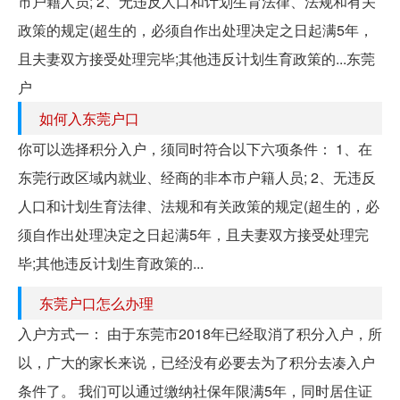
市户籍人员; 2、无违反人口和计划生育法律、法规和有关
政策的规定(超生的，必须自作出处理决定之日起满5年，
且夫妻双方接受处理完毕;其他违反计划生育政策的...东莞
户
如何入东莞户口
你可以选择积分入户，须同时符合以下六项条件： 1、在
东莞行政区域内就业、经商的非本市户籍人员; 2、无违反
人口和计划生育法律、法规和有关政策的规定(超生的，必
须自作出处理决定之日起满5年，且夫妻双方接受处理完
毕;其他违反计划生育政策的...
东莞户口怎么办理
入户方式一： 由于东莞市2018年已经取消了积分入户，所
以，广大的家长来说，已经没有必要去为了积分去凑入户
条件了。 我们可以通过缴纳社保年限满5年，同时居住证