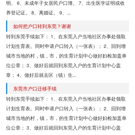
明。 6、未成年子女居民户口簿。 7、出生医学证明或收
养登记证。 8、离婚证。 9、...
如何把户口转到东莞？谢谢
转到东莞手续如下： 1、在东莞入户当地社区办事处领取
计划生育表。同时申请户口转入（一张表）； 2、回到增
城市当地的村，镇，市，的生育计划中心做好妇检加盖单
位公章； 3、做好后就回到东莞入户的生育计划中心盖
章； 4、做好后就去区（镇）生...
东莞市户口迁移手续
转到东莞手续如下： 1、在东莞入户当地社区办事处领取
计划生育表。同时申请户口转入（一张表）； 2、回到增
城市当地的村，镇，市，的生育计划中心做好妇检加盖单
位公章； 3、做好后就回到东莞入户的生育计划中心盖