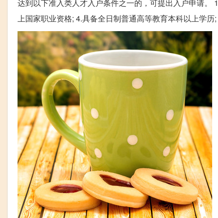
达到以下准入类人才入户条件之一的，可提出入户申请。 1.
上国家职业资格; 4.具备全日制普通高等教育本科以上学历; 