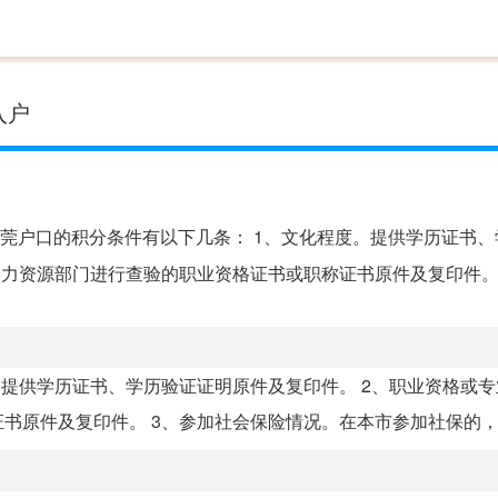
户
入户
莞户口的积分条件有以下几条： 1、文化程度。提供学历证书、
人力资源部门进行查验的职业资格证书或职称证书原件及复印件。
。提供学历证书、学历验证证明原件及复印件。 2、职业资格或
原件及复印件。 3、参加社会保险情况。在本市参加社保的，提.