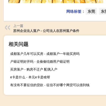
网络标签：
东莞
东
上一篇
苏州企业法人落户 - 公司法人在苏州落户条件
相关问题
成都落户几年可以买房 - 成都落户一年能买房吗
户籍证明好开吗 - 去偷偷结婚用户籍证明
买房落户 - 购房不迁户 配偶入户
e卡是什么 - 本元e卡是啥呀
有没有不要征信的贷款 - 征信不好哪个网贷可以借到钱