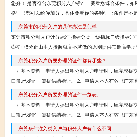
您好！ 是否符合东莞积分入户标准，要看您综合条件，如
格证书都可以给你加分，具体要看你的各种证书条件是不是
东莞市的积分入户的具体办法是怎样
东莞市积分制入户计分标准 指标分类一级指标二级指标①三
②初中5分正由本人按照就高不就低的原则提供其最高学历证
东莞积分入户所要办理的证件都有哪些？
一）基本资料。申请人提出积分制入户申请时，应完整提交
口簿;已婚的，需提供结婚证。 2、申请人本人有效《广东省
东莞积分入户所要办理的证件一览表。
一）基本资料。申请人提出积分制入户申请时，应完整提交
口簿;已婚的，需提供结婚证。 2、申请人本人有效《广东省
东莞条件准入类入户与积分入户有什么不同