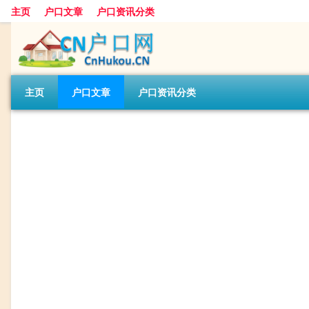
主页
户口文章
户口资讯分类
主页
户口文章
户口资讯分类