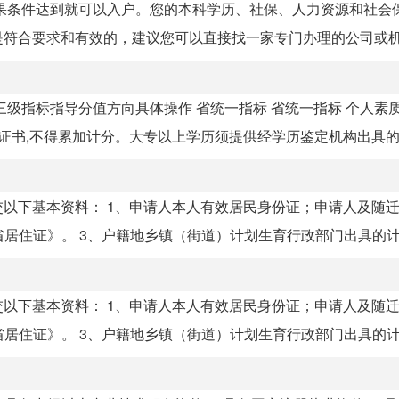
果条件达到就可以入户。您的本科学历、社保、人力资源和社会
符合要求和有效的，建议您可以直接找一家专门办理的公司或机构
级指标指导分值方向具体操作 省统一指标 省统一指标 个人素
书,不得累加计分。大专以上学历须提供经学历鉴定机构出具的验.
以下基本资料： 1、申请人本人有效居民身份证；申请人及随
居住证》。 3、户籍地乡镇（街道）计划生育行政部门出具的计划
以下基本资料： 1、申请人本人有效居民身份证；申请人及随
居住证》。 3、户籍地乡镇（街道）计划生育行政部门出具的计划